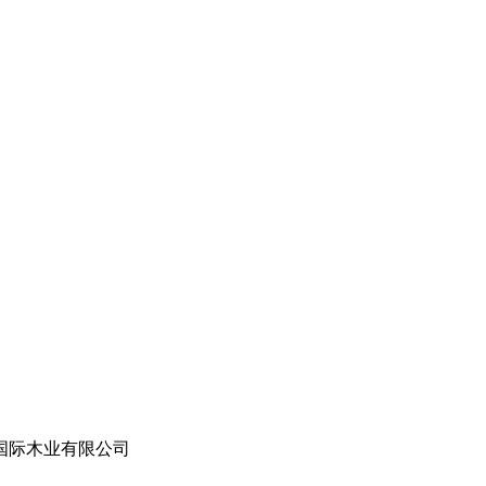
国际木业有限公司