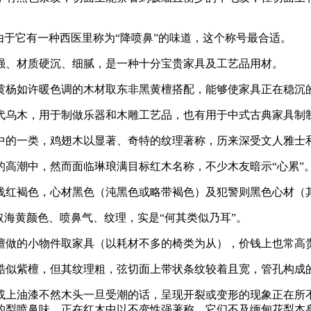
于它有一种西医里称为“降喷鼻”的味道，这个称号最合适。
、材质硬沉、细腻，是一种十分宝贵家具及工艺品用材。
杨如许暖色调的木材取东非黑黄檀搭配，能够使家具正在稳沉的
乌木，用于制做乐器和木雕工艺品，也有用于中式古典家具制
的一类，鸡翅木以显著、奇特的纹理著称，历来深受文人雅士
潮中，然而面临琳琅满目标红木名称，不少木友暗示“心累”
红褐色，心材黑色（沌黑色或略带褐色）及犯警则黑色心材（其
海黄颜色、喷鼻气、纹理，实是“何其类似乃耳”。
做的小物件取家具（以耗材不多的椅类为从），价钱上也常高
似紫檀，但其纹理粗，弦切面上带状条纹较着且宽，管孔构成的
上油漆不然木头一旦受潮的话，呈现开裂或变形的现象正在所不
的梨喷鼻味，正在红木中以不变性强著称。它们不及缅甸花梨本