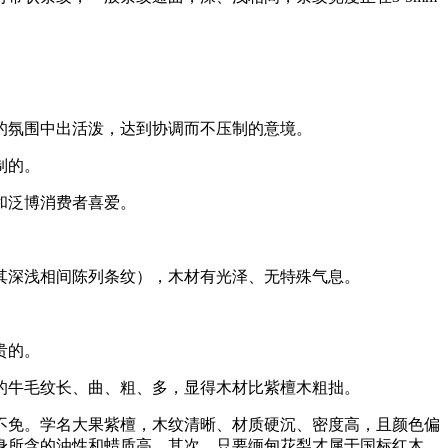
氛围中出活泼，达到协调而不压制的意境。
制的。
和泛博消费者喜爱。
。
深浅相间陈列条纹），木材有光泽、无特殊气息。
贵的。
牛毛纹长、曲、粗、多，显得木材比紫檀木粗拙。
免。学名大果紫檀，木纹清晰、材质硬沉、密度高，且颜色偏
身所含的油性和蜡质高，其次，只要缅甸花梨才属于国标红木，