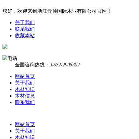
您好，欢迎来到浙江云顶国际木业有限公司官网！
关于我们
联系我们
收藏本站
全国咨询热线：
0572-2905302
网站首页
关于我们
木材知识
木材信息
联系我们
网站首页
关于我们
木材知识