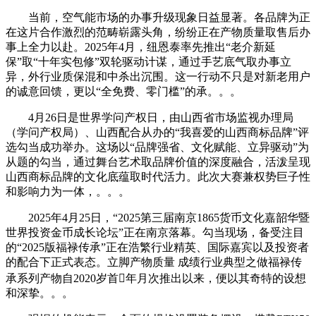
当前，空气能市场的办事升级现象日益显著。各品牌为正
在这片合作激烈的范畴崭露头角，纷纷正在产物质量取售后办
事上全力以赴。2025年4月，纽恩泰率先推出“老介新延
保”取“十年实包修”双轮驱动计谋，通过手艺底气取办事立
异，外行业质保混和中杀出沉围。这一行动不只是对新老用户
的诚意回馈，更以“全免费、零门槛”的承。。。
4月26日是世界学问产权日，由山西省市场监视办理局
（学问产权局）、山西配合从办的“我喜爱的山西商标品牌”评
选勾当成功举办。这场以“品牌强省、文化赋能、立异驱动”为
从题的勾当，通过舞台艺术取品牌价值的深度融合，活泼呈现
山西商标品牌的文化底蕴取时代活力。此次大赛兼权势巨子性
和影响力为一体，。。。
2025年4月25日，“2025第三届南京1865货币文化嘉韶华暨
世界投资金币成长论坛”正在南京落幕。勾当现场，备受注目
的“2025版福禄传承”正在浩繁行业精英、国际嘉宾以及投资者
的配合下正式表态。立脚产物质量 成绩行业典型之做福禄传
承系列产物自2020岁首年月次推出以来，便以其奇特的设想
和深挚。。。