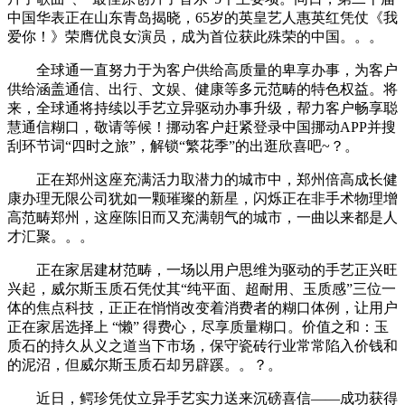
中国华表正在山东青岛揭晓，65岁的英皇艺人惠英红凭仗《我
爱你！》荣膺优良女演员，成为首位获此殊荣的中国。。。
全球通一直努力于为客户供给高质量的卑享办事，为客户
供给涵盖通信、出行、文娱、健康等多元范畴的特色权益。将
来，全球通将持续以手艺立异驱动办事升级，帮力客户畅享聪
慧通信糊口，敬请等候！挪动客户赶紧登录中国挪动APP并搜
刮环节词“四时之旅”，解锁“繁花季”的出逛欣喜吧~？。
正在郑州这座充满活力取潜力的城市中，郑州倍高成长健
康办理无限公司犹如一颗璀璨的新星，闪烁正在非手术物理增
高范畴郑州，这座陈旧而又充满朝气的城市，一曲以来都是人
才汇聚。。。
正在家居建材范畴，一场以用户思维为驱动的手艺正兴旺
兴起，威尔斯玉质石凭仗其“纯平面、超耐用、玉质感”三位一
体的焦点科技，正正在悄悄改变着消费者的糊口体例，让用户
正在家居选择上 “懒” 得费心，尽享质量糊口。价值之和：玉
质石的持久从义之道当下市场，保守瓷砖行业常常陷入价钱和
的泥沼，但威尔斯玉质石却另辟蹊。。？。
近日，鳄珍凭仗立异手艺实力送来沉磅喜信——成功获得