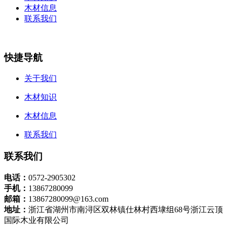
木材信息
联系我们
快捷导航
关于我们
木材知识
木材信息
联系我们
联系我们
电话：
0572-2905302
手机：
13867280099
邮箱：
13867280099@163.com
地址：
浙江省湖州市南浔区双林镇仕林村西埭组68号浙江云顶
国际木业有限公司