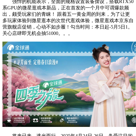
强悍的机能表示，全面的规格设置装备摆设，搭载RTX50
系GPU的微星逛戏本新品，正在首发的一个月中可谓爆款频
出，颇受玩家们的青睐！ 跟着五一黄金周的到来，为了让更
多玩家体验到微星逛本的次世代逛戏体验，微星逛戏本京东自
营旗舰店促销，心动不如步履！勾当时间：本日起-5月5日1。
关心店肆即无机会抽51000。。。
将来已来，逃光而行。2025年4月24日-26日，备受注目的