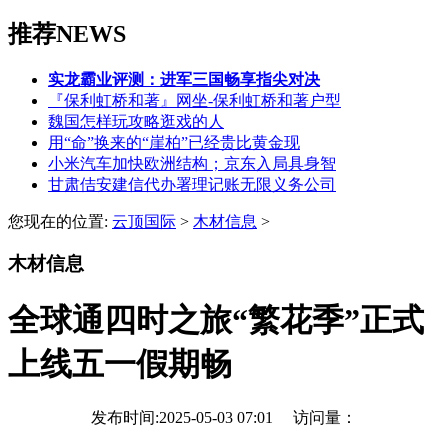
推荐NEWS
实龙霸业评测：进军三国畅享指尖对决
『保利虹桥和著』网坐-保利虹桥和著户型
魏国怎样玩攻略逛戏的人
用“命”换来的“崖柏”已经贵比黄金现
小米汽车加快欧洲结构；京东入局具身智
甘肃佶安建信代办署理记账无限义务公司
您现在的位置:
云顶国际
>
木材信息
>
木材信息
全球通四时之旅“繁花季”正式
上线五一假期畅
发布时间:2025-05-03 07:01 访问量：