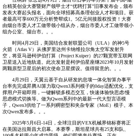
台精英创业大赛暨财产领甲士才“优聘打算”旧事发布会，颁布
发表大赛起头报名，面向全球招募高条理创业人才和项目。获
者最高可享600万元分析赞帮或1。5亿元间接股权投资！大赛
由烟台市委人才工做带领小组从办，烟台市委人才工做带领小
组办公室、烟台市。。。
时间4月29日，美国结合发射联盟公司（ULA）的神5号
火箭（Atlas V）从佛罗里达州卡纳维拉尔角太空军发射升
空，将亚马逊柯伊伯打算（Project Kuiper）的27颗宽带互联网
卫星送入近地轨道。此次发射是柯伊伯星座继2023年10月发射
两颗原型卫星后的初次使命卫星摆设。值得留意的。。。
4月29日，天翼云基于自从研发的息壤一体化智算办事平
台率先完成昇腾AI算力取Qwen3系列模子的0day适配优化，支
撑用户开箱即用，一键解锁多模态交互，快速体验快思虑/慢
思虑模式切换等。做为Qwen系列中的最新一代大型言语模
子，Qwen3供给了一系列稠密型和夹杂专家（MoE）模子。本
次Qwen发布多。。。
2025年5月6日-14日，全球注目的VEX机械界锦标赛将正
在美国达拉斯昌大启幕。本赛季，斯坦星球共有25支和队、
100多名机甲少年成功晋级，他们即将奔赴赛场，正在