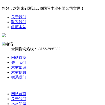
您好，欢迎来到浙江云顶国际木业有限公司官网！
关于我们
联系我们
收藏本站
全国咨询热线：
0572-2905302
网站首页
关于我们
木材知识
木材信息
联系我们
网站首页
关于我们
木材知识