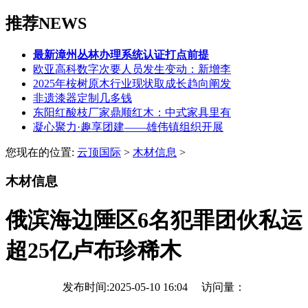
推荐NEWS
最新漳州丛林办理系统认证打点前提
欧亚高科数字次要人员发生变动：新增李
2025年桉树原木行业现状取成长趋向阐发
非遗漆器定制几多钱
东阳红酸枝厂家鼎顺红木：中式家具里有
凝心聚力·趣享团建——雄伟镇组织开展
您现在的位置:
云顶国际
>
木材信息
>
木材信息
俄滨海边陲区6名犯罪团伙私运
超25亿卢布珍稀木
发布时间:2025-05-10 16:04 访问量：