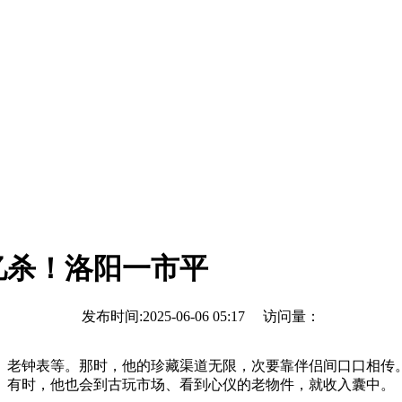
忆杀！洛阳一市平
发布时间:2025-06-06 05:17 访问量：
老钟表等。那时，他的珍藏渠道无限，次要靠伴侣间口口相传。
。有时，他也会到古玩市场、看到心仪的老物件，就收入囊中。