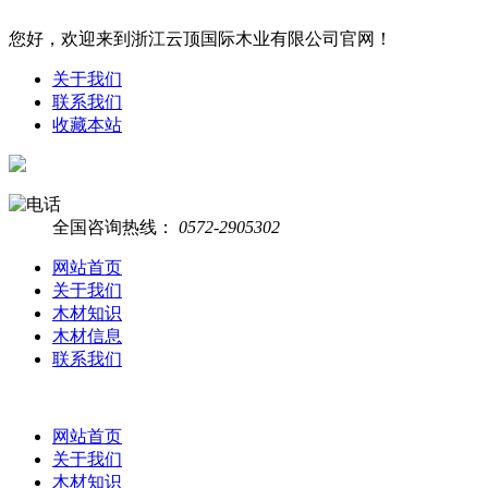
您好，欢迎来到浙江云顶国际木业有限公司官网！
关于我们
联系我们
收藏本站
全国咨询热线：
0572-2905302
网站首页
关于我们
木材知识
木材信息
联系我们
网站首页
关于我们
木材知识