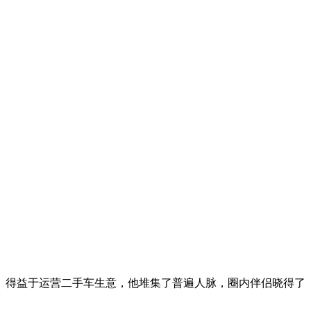
得益于运营二手车生意，他堆集了普遍人脉，圈内伴侣晓得了