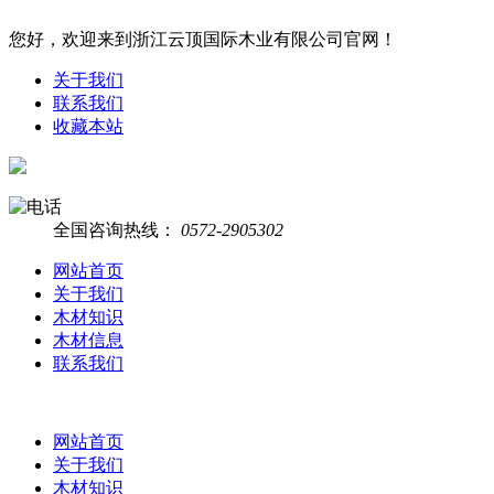
您好，欢迎来到浙江云顶国际木业有限公司官网！
关于我们
联系我们
收藏本站
全国咨询热线：
0572-2905302
网站首页
关于我们
木材知识
木材信息
联系我们
网站首页
关于我们
木材知识