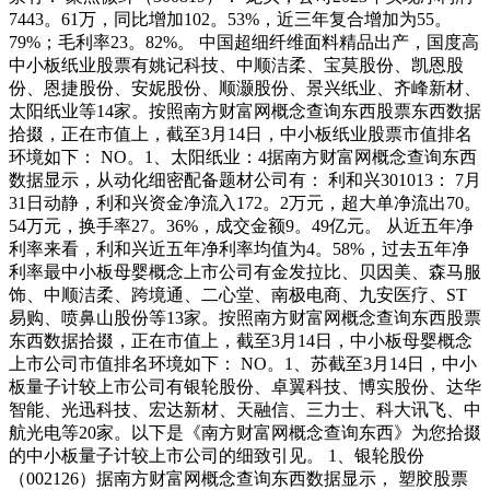
7443。61万，同比增加102。53%，近三年复合增加为55。
79%；毛利率23。82%。 中国超细纤维面料精品出产，国度高
中小板纸业股票有姚记科技、中顺洁柔、宝莫股份、凯恩股
份、恩捷股份、安妮股份、顺灏股份、景兴纸业、齐峰新材、
太阳纸业等14家。按照南方财富网概念查询东西股票东西数据
拾掇，正在市值上，截至3月14日，中小板纸业股票市值排名
环境如下： NO。1、太阳纸业：4据南方财富网概念查询东西
数据显示，从动化细密配备题材公司有： 利和兴301013： 7月
31日动静，利和兴资金净流入172。2万元，超大单净流出70。
54万元，换手率27。36%，成交金额9。49亿元。 从近五年净
利率来看，利和兴近五年净利率均值为4。58%，过去五年净
利率最中小板母婴概念上市公司有金发拉比、贝因美、森马服
饰、中顺洁柔、跨境通、二心堂、南极电商、九安医疗、ST
易购、喷鼻山股份等13家。按照南方财富网概念查询东西股票
东西数据拾掇，正在市值上，截至3月14日，中小板母婴概念
上市公司市值排名环境如下： NO。1、苏截至3月14日，中小
板量子计较上市公司有银轮股份、卓翼科技、博实股份、达华
智能、光迅科技、宏达新材、天融信、三力士、科大讯飞、中
航光电等20家。以下是《南方财富网概念查询东西》为您拾掇
的中小板量子计较上市公司的细致引见。 1、银轮股份
（002126）据南方财富网概念查询东西数据显示， 塑胶股票