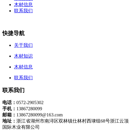
木材信息
联系我们
快捷导航
关于我们
木材知识
木材信息
联系我们
联系我们
电话：
0572-2905302
手机：
13867280099
邮箱：
13867280099@163.com
地址：
浙江省湖州市南浔区双林镇仕林村西埭组68号浙江云顶
国际木业有限公司