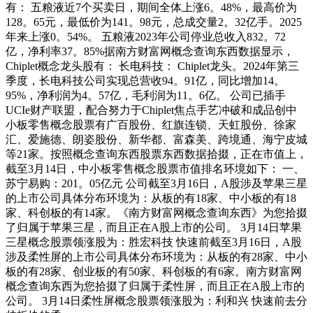
有： 五粮液近7个买卖日，期间全体上涨6。48%，最高价为
128。65元，最低价为141。98元，总成交量2。32亿手。2025
年来上涨0。54%。 五粮液2023年公司停业总收入832。72
亿，净利率37。85%据南方财富网概念查询东西数据显示，
Chiplet概念龙头股有： 长电科技： Chiplet龙头。2024年第三
季度，长电科技公司实现总营收94。91亿，同比增加14。
95%，净利润为4。57亿，毛利润为11。6亿。 公司已插手
UCIe财产联盟，配合努力于Chiplet焦点手艺冲破和成品创中
小板零售概念股票有广百股份、红旗连锁、天虹股份、徐家
汇、爱施德、朗姿股份、新华都、富森美、跨境通、海宁皮城
等21家。按照概念查询东西股票东西数据拾掇，正在市值上，
截至3月14日，中小板零售概念股票市值排名环境如下： 一、
苏宁易购：201。05亿元 公司截至3月16日，A股涉及苹果三星
的上市公司具体分布环境为：从板的有18家、中小板的有18
家、科创板的有14家。《南方财富网概念查询东西》为您拾掇
了归属于苹果三星，而且正在A股上市的公司。 3月14日苹果
三星概念股票领涨股为：胜宏科技 快速前截至3月16日，A股
涉及柔性屏的上市公司具体分布环境为：从板的有28家、中小
板的有28家、创业板的有50家、科创板的有6家。南方财富网
概念查询东西为您拾掇了归属于柔性屏，而且正在A股上市的
公司。 3月14日柔性屏概念股票领涨股为：利和兴 快速前去分