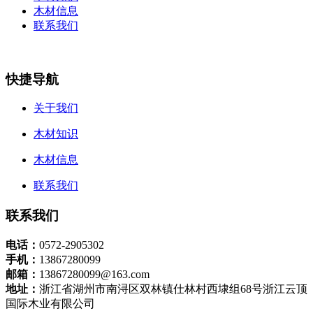
木材信息
联系我们
快捷导航
关于我们
木材知识
木材信息
联系我们
联系我们
电话：
0572-2905302
手机：
13867280099
邮箱：
13867280099@163.com
地址：
浙江省湖州市南浔区双林镇仕林村西埭组68号浙江云顶
国际木业有限公司