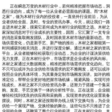
正在瞬息万变的木材行业中，若何精准把握市场动态，洞
悉行业趋向，成为了每一位从业者必需面临的课题。而“木材
之家”，做为木材行业内的佼佼者，一直坐外行业前沿，为从
业者供给全面、及时、专业的资讯办事。今天，就让我们一路
走进木材之家，摸索它若何成为木材行业的聪慧之选。木材之
家深知消息对于行业成长的主要性，因而，它汇聚了一支专业
的消息采集取阐发团队，及时国表里木材市场的最新动态。市
场供需变化，仍是新手艺、新产物的推出，木材之家都能第一
时间捕获到相关消息，并进行深度分解。通过木材之家的资讯
平台，从业者能够轻松获取行业动态，为企业的计谋决策供给
无力支撑。正在木材行业中，市场需求是企业成长的风向标。
木材之家通过大数据阐发，精准把握市场需求的变化趋向。它
不只可以或许为企业供给市场需求的宏不雅阐发，还可以或许
按照企业的具体环境，为其量身定制市场阐发演讲。如许的精
准定位，帮帮企业更好地把握市场机缘，规避风险，实现可持
续成长。木材之家不只供给资讯办事，还努力于搭建一个集采
购、发卖、手艺交换于一体的分析性平台。正在这里，企业能
够轻松找到优良的供应商和采购商，实现资本的优化设置装备
摆设。同时，木材之家还按期举办线上线下交换勾当，为企业
供给一个展现产物、交换经验的舞台。这些勾当不只推进了企
业间的合做，还鞭策了整个行业的前进。正在木材行业中，木