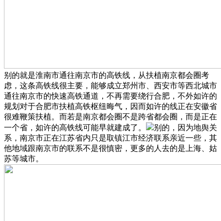
别的就是淮南市通往南京市的高铁线，从扶植南京都会圈考
虑，这条高铁线很主要，能够成立郑州市、西安市等西北城市
通往南京市的快速高铁通道，不再需要绕行合肥，不外如许的
规划对于合肥市扶植高铁枢纽晦气，因而如许的线正在安徽省
很难鞭策扶植。而若是南京都会圈不是跨省都会圈，而是正在
一个省，如许的高铁线可能早就建成了。
别的，因为地舆关
系，南京市正在江苏省内只是取镇江市经济联系亲近一些，其
他地域跟南京市的联系不是很慎密，更多的人去的是上海、姑
苏等城市。