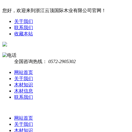
您好，欢迎来到浙江云顶国际木业有限公司官网！
关于我们
联系我们
收藏本站
全国咨询热线：
0572-2905302
网站首页
关于我们
木材知识
木材信息
联系我们
网站首页
关于我们
木材知识