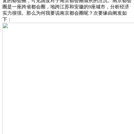
复的都会圈，可见国度对于南京都会圈成长的注沉。南京都会
圈是一座跨省都会圈，地跨江苏和安徽的9座城市，分析经济
实力很强。那么为何我要说南京都会圈呢？次要缘由阐发如
下：