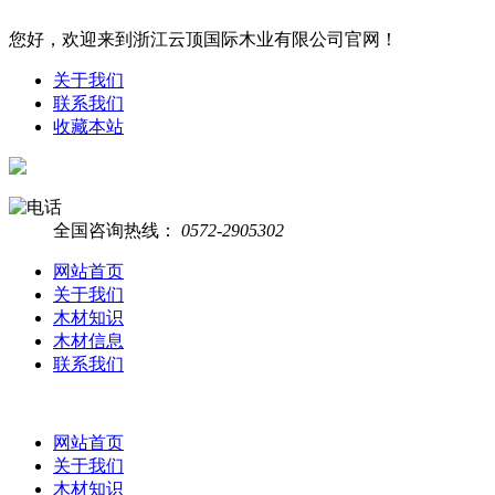
您好，欢迎来到浙江云顶国际木业有限公司官网！
关于我们
联系我们
收藏本站
全国咨询热线：
0572-2905302
网站首页
关于我们
木材知识
木材信息
联系我们
网站首页
关于我们
木材知识