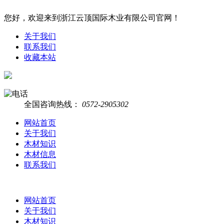
您好，欢迎来到浙江云顶国际木业有限公司官网！
关于我们
联系我们
收藏本站
全国咨询热线：
0572-2905302
网站首页
关于我们
木材知识
木材信息
联系我们
网站首页
关于我们
木材知识