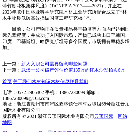
薄竹刨花板集体尺度》(T/CNFPIA 3013——2021)，并正在
2023年取中国林业科学研究院木材工业研究所配合成立了“林
木生物质低碳高效操纵国度工程研究核心”。
目前，公司产物正在质量和品类丰硕度等方面均已达到国
际先辈程度，并成功打入国际市场，产物已成功出口至韩国、
印度、巴基斯坦、哈萨克斯坦等多个国度，市场拥有率稳步增
加。
上一篇：
新人入职公司需要留意哪些问题
下一篇：
武汉一公司破产评估价值135万的红木沙发拍卖6万
首页
关于我们
木材知识
木材信息
联系我们
电话：0572-2905302
手机：13867280099
邮箱：
13867280099@163.com
地址：浙江省湖州市南浔区双林镇仕林村西埭组68号浙江云顶
国际木业有限公司
版权所有 © 2021 浙江云顶国际木业有限公司
云顶国际
网站
地图