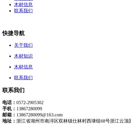
木材信息
联系我们
快捷导航
关于我们
木材知识
木材信息
联系我们
联系我们
电话：
0572-2905302
手机：
13867280099
邮箱：
13867280099@163.com
地址：
浙江省湖州市南浔区双林镇仕林村西埭组68号浙江云顶