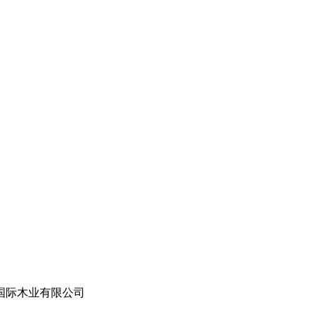
国际木业有限公司