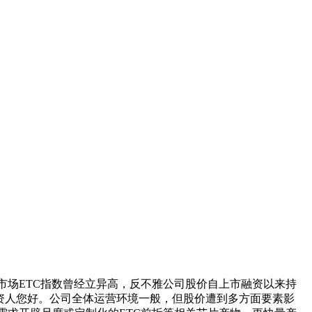
二级市场ETC指数曾经立异高，反不雅公司股价自上市融资以来持
资人您好。公司全体运营环境一般，但股价遭到多方面要素影