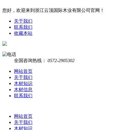
您好，欢迎来到浙江云顶国际木业有限公司官网！
关于我们
联系我们
收藏本站
全国咨询热线：
0572-2905302
网站首页
关于我们
木材知识
木材信息
联系我们
网站首页
关于我们
木材知识