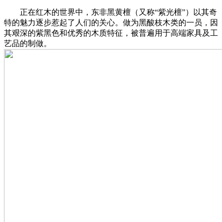
正在红木的世界中，东非黑黄檀（又称“紫光檀”）以其奇
特的魅力逐步惹起了人们的关心。做为黑酸枝木类的一员，因
其艰深的紫黑色和优秀的木质特征，被普遍用于高端家具及工
艺品的制做。