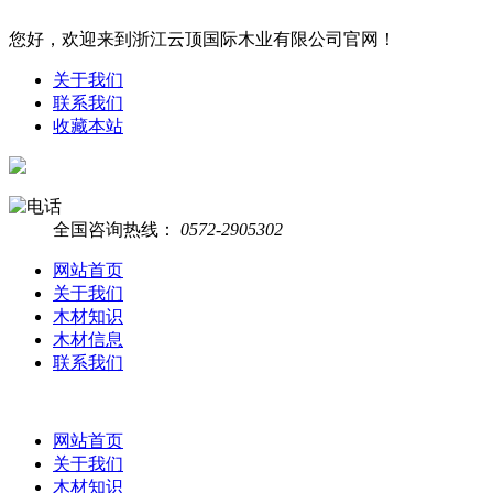
您好，欢迎来到浙江云顶国际木业有限公司官网！
关于我们
联系我们
收藏本站
全国咨询热线：
0572-2905302
网站首页
关于我们
木材知识
木材信息
联系我们
网站首页
关于我们
木材知识