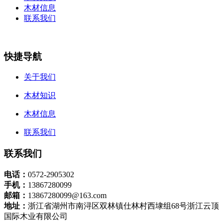
木材信息
联系我们
快捷导航
关于我们
木材知识
木材信息
联系我们
联系我们
电话：
0572-2905302
手机：
13867280099
邮箱：
13867280099@163.com
地址：
浙江省湖州市南浔区双林镇仕林村西埭组68号浙江云顶
国际木业有限公司