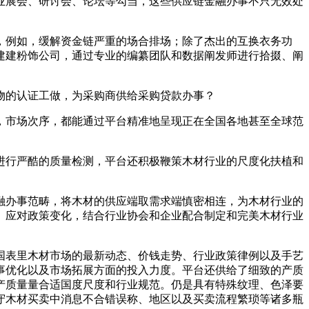
业展会、研讨会、论坛等勾当，这些供应链金融办事不只无效处
例如，缓解资金链严重的场合排场；除了杰出的互换衣务功
建建粉饰公司，通过专业的编纂团队和数据阐发师进行拾掇、阐
的认证工做，为采购商供给采购贷款办事？
市场次序，都能通过平台精准地呈现正在全国各地甚至全球范
行严酷的质量检测，平台还积极鞭策木材行业的尺度化扶植和
办事范畴，将木材的供应端取需求端慎密相连，为木材行业的
、应对政策变化，结合行业协会和企业配合制定和完美木材行业
表里木材市场的最新动态、价钱走势、行业政策律例以及手艺
事优化以及市场拓展方面的投入力度。平台还供给了细致的产质
产质量量合适国度尺度和行业规范。仍是具有特殊纹理、色泽要
守木材买卖中消息不合错误称、地区以及买卖流程繁琐等诸多瓶