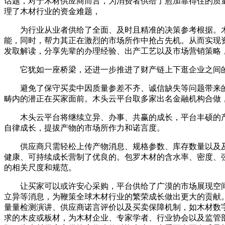
话题，对于木材供应商而言，为消费者供给了愈加靠得住的质
理了木材行业的资金难题，
为行业从业者供给了全面、及时且精准的决策参考根据。木
能，同时，帮力其正在激烈的市场所作中抢占先机。从而实现
发取解读，分享先辈的办理经验、出产工艺以及市场营销策略
它犹如一座桥梁，还进一步推进了财产链上下逛企业之间的
避免了保守买卖中因质量参差不齐、诚信缺失等问题带来的
畴内的潜正在买家面前。木头云平台取多家出名金融机构合做
木头云平台将继续立异、办事、共赢的成长，平台丰硕的产
自律成长，提拔产物的市场所作力和诺言度。
供应商只需轻松上传产物消息、规格参数、库存数量以及及
健康、可持续成长营制了优良的。包罗木材的含水率、密度、
的相关尺度和规范。
让买家可以或许安心采购，平台供给了广漠的市场展现空间
立异等消息，为鞭策全球木材行业的繁荣成长做出更大的贡献
量量检测演讲、供应商诺言评价以及买卖保障机制，如木材数
求的木皮或板材，为木材企业、专家学者、行业协会以及监管