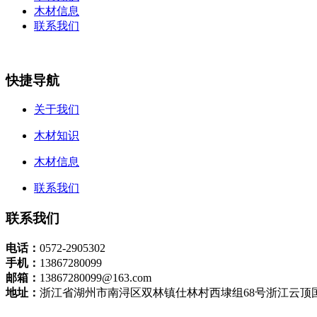
木材信息
联系我们
快捷导航
关于我们
木材知识
木材信息
联系我们
联系我们
电话：
0572-2905302
手机：
13867280099
邮箱：
13867280099@163.com
地址：
浙江省湖州市南浔区双林镇仕林村西埭组68号浙江云顶