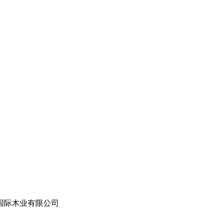
国际木业有限公司