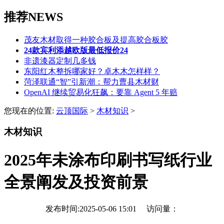
推荐NEWS
茂友木材取得一种胶合板及提高胶合板胶
24款宾利添越欧版最低报价24
非遗漆器定制几多钱
东阳红木整拆哪家好？卓木木怎样样？
菏泽联通“智”引新潮：帮力曹县木材财
OpenAI 继续贸易化狂飙：要靠 Agent 5 年赔
您现在的位置:
云顶国际
>
木材知识
>
木材知识
2025年未涂布印刷书写纸行业
全景阐发及投资前景
发布时间:2025-05-06 15:01 访问量：