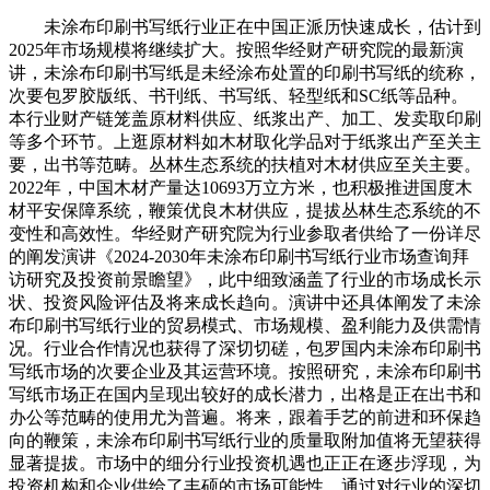
未涂布印刷书写纸行业正在中国正派历快速成长，估计到
2025年市场规模将继续扩大。按照华经财产研究院的最新演
讲，未涂布印刷书写纸是未经涂布处置的印刷书写纸的统称，
次要包罗胶版纸、书刊纸、书写纸、轻型纸和SC纸等品种。
本行业财产链笼盖原材料供应、纸浆出产、加工、发卖取印刷
等多个环节。上逛原材料如木材取化学品对于纸浆出产至关主
要，出书等范畴。丛林生态系统的扶植对木材供应至关主要。
2022年，中国木材产量达10693万立方米，也积极推进国度木
材平安保障系统，鞭策优良木材供应，提拔丛林生态系统的不
变性和高效性。华经财产研究院为行业参取者供给了一份详尽
的阐发演讲《2024-2030年未涂布印刷书写纸行业市场查询拜
访研究及投资前景瞻望》，此中细致涵盖了行业的市场成长示
状、投资风险评估及将来成长趋向。演讲中还具体阐发了未涂
布印刷书写纸行业的贸易模式、市场规模、盈利能力及供需情
况。行业合作情况也获得了深切切磋，包罗国内未涂布印刷书
写纸市场的次要企业及其运营环境。按照研究，未涂布印刷书
写纸市场正在国内呈现出较好的成长潜力，出格是正在出书和
办公等范畴的使用尤为普遍。将来，跟着手艺的前进和环保趋
向的鞭策，未涂布印刷书写纸行业的质量取附加值将无望获得
显著提拔。市场中的细分行业投资机遇也正正在逐步浮现，为
投资机构和企业供给了丰硕的市场可能性。通过对行业的深切