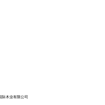
国际木业有限公司