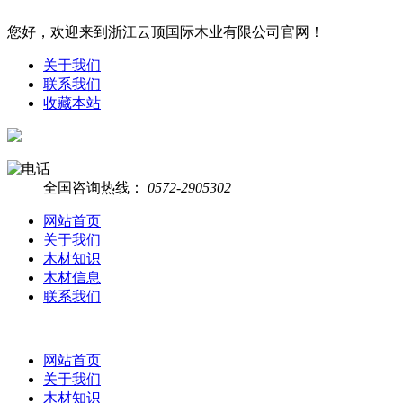
您好，欢迎来到浙江云顶国际木业有限公司官网！
关于我们
联系我们
收藏本站
全国咨询热线：
0572-2905302
网站首页
关于我们
木材知识
木材信息
联系我们
网站首页
关于我们
木材知识