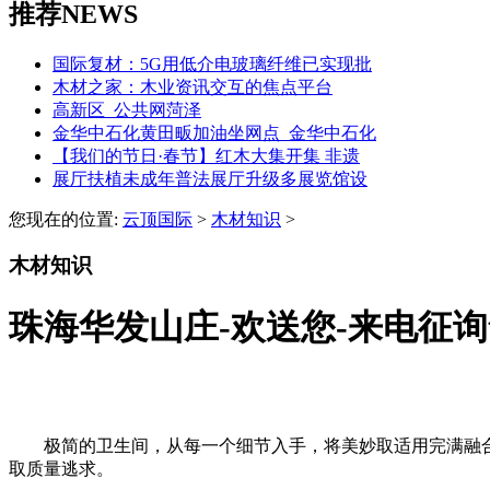
推荐NEWS
国际复材：5G用低介电玻璃纤维已实现批
木材之家：木业资讯交互的焦点平台
高新区_公共网菏泽
金华中石化黄田畈加油坐网点_金华中石化
【我们的节日·春节】红木大集开集 非遗
展厅扶植未成年普法展厅升级多展览馆设
您现在的位置:
云顶国际
>
木材知识
>
木材知识
珠海华发山庄-欢送您-来电征询
极简的卫生间，从每一个细节入手，将美妙取适用完满融合
取质量逃求。