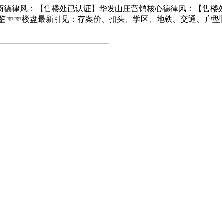
德律风：【售楼处已认证】华发山庄营销核心德律风：【售楼处
恭送品鉴☜☜楼盘最新引见：存案价、扣头、学区、地铁、交通、户