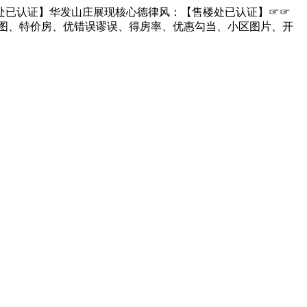
已认证】华发山庄展现核心德律风：【售楼处已认证】☞☞
型图、特价房、优错误谬误、得房率、优惠勾当、小区图片、开