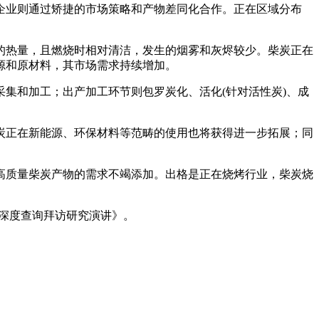
业则通过矫捷的市场策略和产物差同化合作。正在区域分布
热量，且燃烧时相对清洁，发生的烟雾和灰烬较少。柴炭正在
源和原材料，其市场需求持续增加。
和加工；出产加工环节则包罗炭化、活化(针对活性炭)、成
正在新能源、环保材料等范畴的使用也将获得进一步拓展；同
质量柴炭产物的需求不竭添加。出格是正在烧烤行业，柴炭烧
场深度查询拜访研究演讲》。