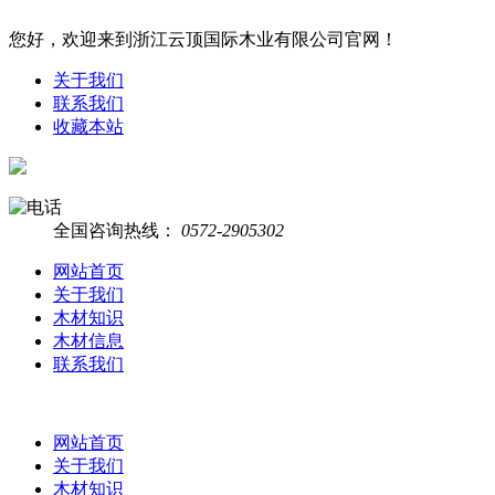
您好，欢迎来到浙江云顶国际木业有限公司官网！
关于我们
联系我们
收藏本站
全国咨询热线：
0572-2905302
网站首页
关于我们
木材知识
木材信息
联系我们
网站首页
关于我们
木材知识