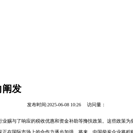
向阐发
发布时间:2025-06-08 10:26 访问量：
业赐与了响应的税收优惠和资金补助等搀扶政策。这些政策为柴
正在国际市场上的合作力逐步加强。将来，中国柴炭企业将积极