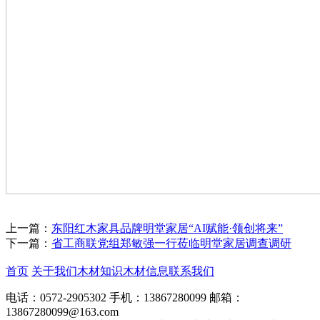
上一篇：
东阳红木家具品牌明堂家居“AI赋能·领创将来”
下一篇：
省工商联党组郑敏强一行莅临明堂家居调查调研
首页
关于我们
木材知识
木材信息
联系我们
电话：0572-2905302
手机：13867280099
邮箱：
13867280099@163.com