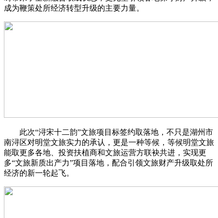
成为鞭策处所经济转型升级的主要力量。
此次“浔宋十二韵”文旅项目标签约取落地，不只是湖州市
南浔区对明堂文旅实力的承认，更是一种等候，等候明堂文旅
能取更多各地、投资扶植商和文旅运营方联袂共进，实现更
多“文旅新质出产力”项目落地，配合引领文旅财产升级取处所
经济的新一轮起飞。