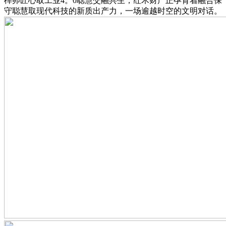
榫卯匠心取工业4。0聪慧交融共生，红木财产正孕育着融合保
守聪慧取现代科技的新质出产力，一场逾越时空的文明对话。