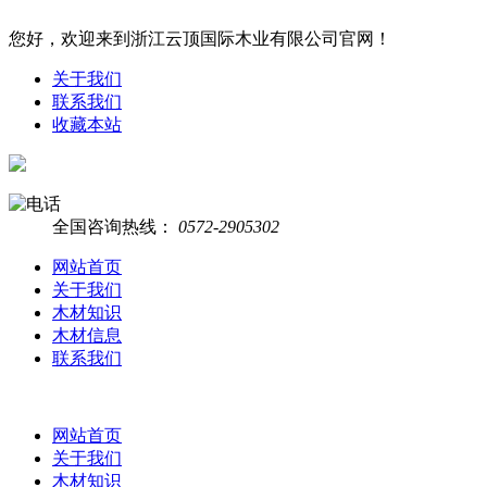
您好，欢迎来到浙江云顶国际木业有限公司官网！
关于我们
联系我们
收藏本站
全国咨询热线：
0572-2905302
网站首页
关于我们
木材知识
木材信息
联系我们
网站首页
关于我们
木材知识