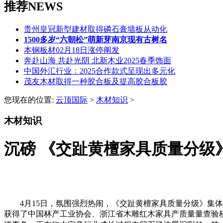
推荐NEWS
贵州皇冠新型建材取得磷石膏墙板从动化
1500多岁“六朝松”萌新芽南京现有古树名
本钢板材02月18日涨停阐发
奔赴山海 共赴光阴 北新木业2025春季饰面
中国外汇行业：2025合作款式呈现出多元化
茂友木材取得一种胶合板及提高胶合板胶
您现在的位置:
云顶国际
>
木材知识
>
木材知识
沉磅 《交趾黄檀家具质量分级
4月15日，氛围强烈热闹，《交趾黄檀家具质量分级》集体
获得了中国林产工业协会、浙江省木雕红木家具产质量量查验核