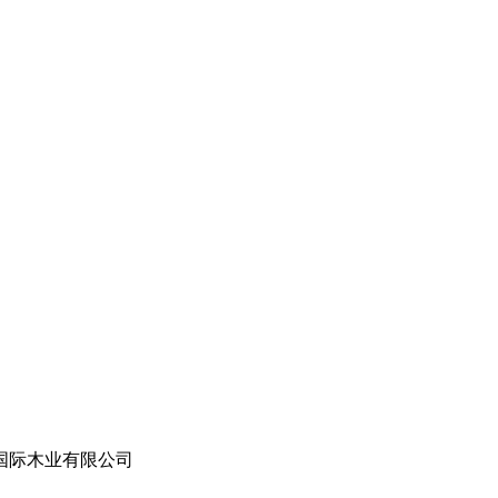
国际木业有限公司