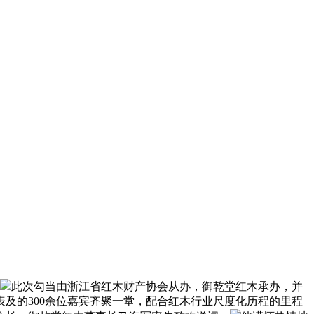
此次勾当由浙江省红木财产协会从办，御乾堂红木承办，并
及的300余位嘉宾齐聚一堂，配合红木行业尺度化历程的里程