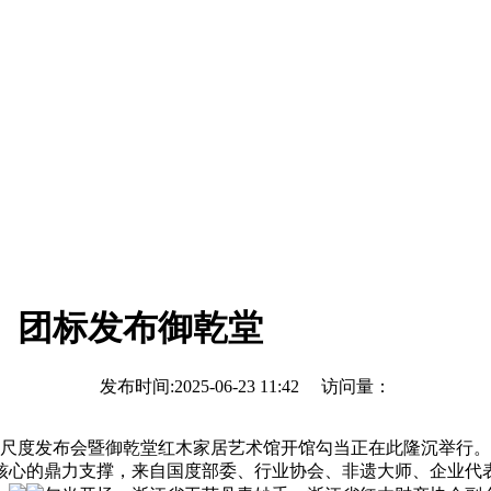
》团标发布御乾堂
发布时间:2025-06-23 11:42 访问量：
尺度发布会暨御乾堂红木家居艺术馆开馆勾当正在此隆沉举行。
心的鼎力支撑，来自国度部委、行业协会、非遗大师、企业代表