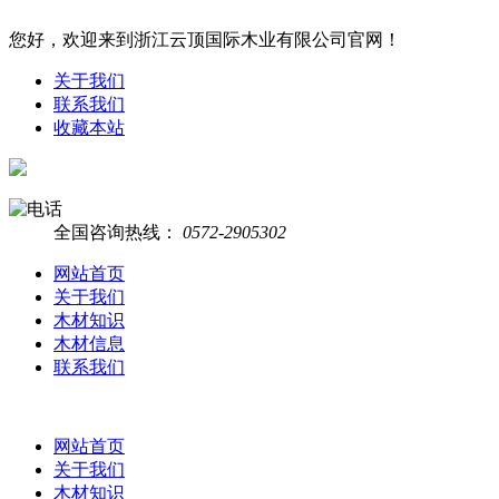
您好，欢迎来到浙江云顶国际木业有限公司官网！
关于我们
联系我们
收藏本站
全国咨询热线：
0572-2905302
网站首页
关于我们
木材知识
木材信息
联系我们
网站首页
关于我们
木材知识