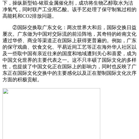
下，操纵新型铂-铱双金属催化剂，成功将生物乙醇取水为洁
净氢气，同时联产工业用乙酸。该手艺处理了保守制氢过程的
高能耗和CO2排放问题。
②国际交换取广东文化：两次世界大和后，国际交换日益
屡次。广东做为中国对交际流的前沿阵地，其奇特的岭南文化
通过华侨、商业等渠道正在国际上获得更普遍的。例如，广东
的保守戏曲、饮食文化、平易近间工艺等正在海外华人社区以
及一些取中国有亲近往来的国度和地域遭到关心和喜爱，成为
中国文化世界的主要代表之一。这不只丰硕了国际文化的多样
性，也提拔了中国文化正在国际上的影响力，同时也反映了广
东正在国际文化交换中的主要感化以及正在塑制国际文化次序
方面的积极贡献。