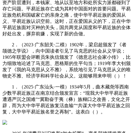
资产阶层遭到，本钱家、地从以至地方和处所实力派都碰到了
存亡问题。平易近族存亡成为其时中国面对的首要问题。平易
近族危机和国破家亡的亲身之痛，使中华平易近族的爱国从
义、平易近族认识空前。这时，正在爱国从义的下，正在中华
平易近族面对灭种的关头，国共两党从国度和平易近族的全体
好处出发，摒弃前嫌，实现了新的合做。
2．（2023·广东韶关·二模）1902年，梁启超颁发了《者
颉德之学说》，向中国读者引见了马克思的社会从义学说；
1905年联盟会评断员朱执信颁发了《德意志社会家小传》，比
力细致地论述了马克思、恩格斯的生平勾当；1919年李大钊颁
发了《我的马克思从义不雅》，系统地引见了马克思从义的唯
物史不雅、经济学和科学社会从义。这能够用来申明（ ）！
1．（2025·广东汕头·一模）1934年5月，曲木藏尧等西南
少数平易近族正在南京结合颁发宣言：“现我大中华平易近族
遭遇严沉之国难”“冀勤奋于夷（彝）族糊口之改善，文化之开
辟，而为大中华平易近族复活血输”“共谋大中华平易近族之回
复，大中华平易近族名誉之再制”。这表白（ ）。