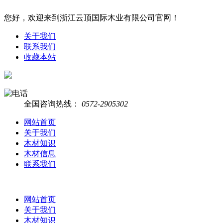
您好，欢迎来到浙江云顶国际木业有限公司官网！
关于我们
联系我们
收藏本站
全国咨询热线：
0572-2905302
网站首页
关于我们
木材知识
木材信息
联系我们
网站首页
关于我们
木材知识