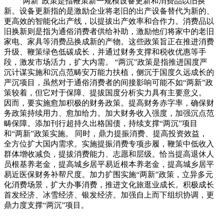
“两新”政策是指鞭策新一规模设备更新和消费品以旧换
新。设备更新指的是激励企业将老旧的出产设备替代为新的、
更高效的智能化出产线，以提拔出产效率和合作力。消费品以
旧换新则是指为通俗消费者供给补助，激励他们将家中的老旧
家电、家具等消费品换成新的产物。这些政策旨正在推进消费
升级、鞭策绿色低碳成长，并通过财务支撑和税收优惠等手
段，激发市场活力，扩大内需。 “两沉”政策是指推进国度严
沉计谋实施和沉点范畴安万能力扶植，侧沉于国度久远成长的
严沉项目，虽然对于通俗消费者的间接影响可能不如“两新”政
策较着，但它对于保障、提拔国度分析实力具有主要意义。
因而，要实施愈加积极的财务政策。提高财务赤字率，确保财
务政策持续用力、愈加给力。加大财务收入强度，加强沉点范
畴保障。添加刊行超持久出格国债，持续支撑“两沉”项目
和“两新”政策实施。 同时，鼎力提振消费、提高投资效益，
全方位扩大国内需求。实施提振消费专项步履，鞭策中低收入
群体增收减负，提拔消费能力、志愿和层级。恰当提高退休人
员根基养老金，提高城乡居平易近根本养老金，提高城乡居平
易近医保财务补帮尺度。加力扩围实施“两新”政策，立异多元
化消费场景，扩大办事消费，推进文化旅逛业成长。积极成长
首发经济、冰雪经济、银发经济。加强自上而下组织协调，更
鼎力度支撑“两沉”项目。