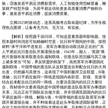
验；③激发居平易近消费新需求。人工智能使用范畴普遍，鞭
策财产转型升级，为居平易近供给更多高质量消费产物和办
事，激发居平易近消费，提拔消费质量。
立脚2025时政动态，连系高频考点取命题纪律，为学生梳
理热点图谱，让备考无方向、无方法、有实效。
【解析】按照题干设问词，可知这是素质题和影响题。按
照本题时间消息可知精确时空是：抗日和平期间的中国。按照
材料“承平洋和平迸发后，英军办事团自动取活跃正在的广东
人平易近抗日逛击队开展谍报合做，1943年，鄙人，‘英团’俄
然片面颁布发表取逛击队遏制联络，但逛击队照旧赐与其工做
上诸多便当”可知，界反联盟的框架下，虽然英军办事团因此
遏制联络，中国带领的逛击队从反联盟连合和配合抗日的大局
出发，仍然赐与其便当，这表现了中国积极捍卫反联盟，B项
准确；抗日平易近族同一阵线是指国内各阶层、阶级、党派等
结合起来配合抗日的同一阵线，次要涉及国内的抗日力量结
合，而材猜中次要表现的是中国带领的逛击队取英军办事团的
关系，沉点正在于国际反合做方面，并非强调巩固国内的抗日
平易近族同一阵线，解除A项；中国带领的逛击队取英军办事
团开展谍报合做，并不料味着这是起头争取推进国际援帮，正
在此之前中国也有争取国际支撑的步履，且材料沉点强调的是