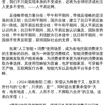
变，我们不只能实现本身的不变成长，还将为全球经济成长注
入更多不变性。——人平易近网。
反侵略带领力量分歧：甲午和平期间，带领反侵略的是没
落的清王朝；抗日和平期间，国共合做，建立了抗日平易近族
同一阵线。国平易近程度分歧：甲午和平期间，国人平易近族
认识尚未；抗日和平期间，国人平易近族认识遍及。国际形势
分歧：甲午和平期间，列强默许日本侵华；抗日和平期间，中
国插手世界反联盟，获得国际社会的支撑，等等。
拓展“人工智能＋消费”使用场景，成为各地挖掘消费潜力
的主要标的目的。做为一种新型消费模式，智能消费借帮深度
数据阐发取用户精准画像，为消费者带来更为便利的消费体验
取办事选择。其使用范畴较为普遍，包罗智能家居、可穿戴手
艺产物、互联网医疗办事、智能汽车以及电商平台等多个范
畴。
2．（2024·湖南衡阳·三模）宋儒认为释教于又，放弃天
所付与的“公务”，只求的，是“”，同时提出要秉承儒学“天
有，地有地道，人有。人而不尽，不脚取六合并”的立场。这
表白宋儒（ ）。