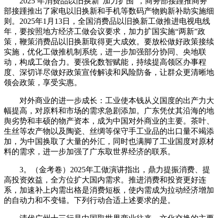
2025 年消费品以旧换新“加力扩围”，商务部接踵推商务
部接踵推出了家电以旧换新和手机等数码产物购新补助实施细
则。2025年1月13日，全国消费品以旧换新工做推进电视电线
年，要按照地方经济工做会议要求，加力扩国实施“两新”政
策，鞭策消费品以旧换新取得更大成效。要放松做好政策接续
实施，优化工做推机制系统，进一步加强部分协同、央地联
动，构成工做合力。要强化数智赋能，持续提高领区办事程
度、深切详尽做好政策宣传解读和风险防备，让群众更清晰地
领会政策，享受实惠。
对外商业的进一步成长：工业使本钱从义国度的出产力大
幅提高，对原料和市场的需求急剧添加。广东凭仗其沿海的地
舆劣势和丰硕的物产资本，成为中国对外商业的主要。茶叶、
生丝等农产物以及陶瓷、丝绸等保守手工业品的出口量不竭添
加，为中国换取了大量的外汇，同时也满脚了工业国度对原材
料的需求，进一步加强了广东取世界经济的联系。
3。（金考卷）2025年工做演讲指出，鼎力提振消费、提
高投资效益，全方位扩大国内需求。推进消费和投资更好连
系，加速补上内需出格是消费短板，使内需成为拉动经济增加
的自动力和不变锚。下列行动合适上述要求的是。