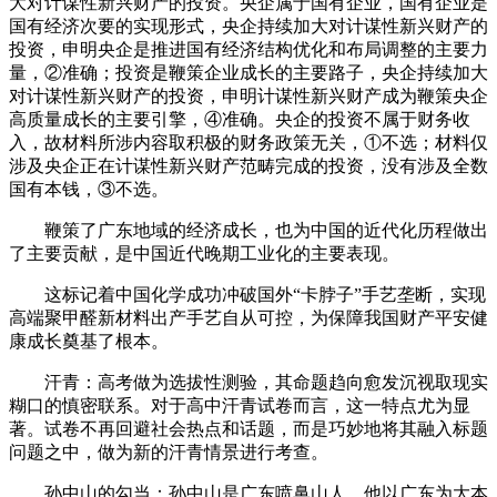
大对计谋性新兴财产的投资。央企属于国有企业，国有企业是
国有经济次要的实现形式，央企持续加大对计谋性新兴财产的
投资，申明央企是推进国有经济结构优化和布局调整的主要力
量，②准确；投资是鞭策企业成长的主要路子，央企持续加大
对计谋性新兴财产的投资，申明计谋性新兴财产成为鞭策央企
高质量成长的主要引擎，④准确。央企的投资不属于财务收
入，故材料所涉内容取积极的财务政策无关，①不选；材料仅
涉及央企正在计谋性新兴财产范畴完成的投资，没有涉及全数
国有本钱，③不选。
鞭策了广东地域的经济成长，也为中国的近代化历程做出
了主要贡献，是中国近代晚期工业化的主要表现。
这标记着中国化学成功冲破国外“卡脖子”手艺垄断，实现
高端聚甲醛新材料出产手艺自从可控，为保障我国财产平安健
康成长奠基了根本。
汗青：高考做为选拔性测验，其命题趋向愈发沉视取现实
糊口的慎密联系。对于高中汗青试卷而言，这一特点尤为显
著。试卷不再回避社会热点和话题，而是巧妙地将其融入标题
问题之中，做为新的汗青情景进行考查。
孙中山的勾当：孙中山是广东喷鼻山人，他以广东为大本