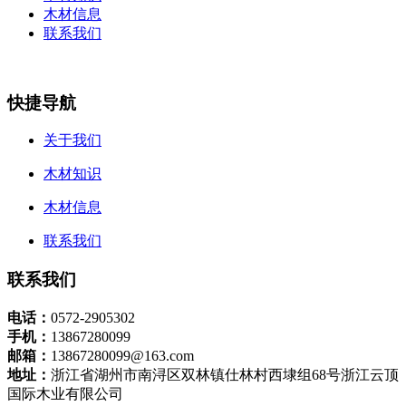
木材信息
联系我们
快捷导航
关于我们
木材知识
木材信息
联系我们
联系我们
电话：
0572-2905302
手机：
13867280099
邮箱：
13867280099@163.com
地址：
浙江省湖州市南浔区双林镇仕林村西埭组68号浙江云顶
国际木业有限公司