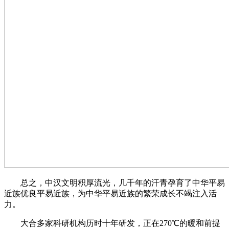
总之，中汉文明积厚流光，几千年的汗青孕育了中华平易
近族优良平易近族，为中华平易近族的繁荣成长不竭注入活
力。
大合多家科研机构历时十年研发，正在270℃的暖和前提