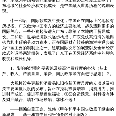
使广东成为中国领会的主要窗口，也正在必然程度上影响了广
东地域的社会经济和文化成长，是中国融入世界历程的晚期表
现。
①一和后，国际款式发生变化，中国正在国际上的地位有
所提拔。广东做为中国南方的经济主要地域，起头遭到更多的
国际关心。一些外资起头进入广东，鞭策了本地的工贸易成
长。二和后，世界经济款式逐步构成，广东凭仗其沿海的地舆
劣势和丰硕的劳动力资本，正在国际财产转移的海潮中逐步成
为中国主要的制制业之一。这取国际次序的演变以及全球经济
款式的调整亲近相关，表现了广东正在国际经济系统中的脚色
改变和成长机缘。
1。影响的消费的要素以及提高消费程度的办法（从出
产、收入、产质量量、消费、国度政策等方面进行思虑）？。
大规模设备更新和消费品以旧换新国度尺度的立项以及相
关主要国度尺度的发布，旨正在拉动投资增加，消费潜力，推
进财产成长，促进平易近生福祉，①②合适题意。材料没有涉
及财产融合、填补市场缺陷，③④不选！
——摘编自盖玉彪、陈伟《甲午和平中国失败底子缘由的
新思虑——基于和前中日和平预备的对比阐发》。