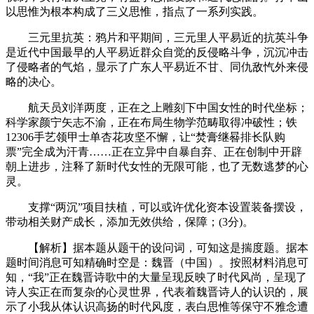
以思惟为根本构成了三义思惟，指点了一系列实践。
三元里抗英：鸦片和平期间，三元里人平易近的抗英斗争
是近代中国最早的人平易近群众自觉的反侵略斗争，沉沉冲击
了侵略者的气焰，显示了广东人平易近不甘、同仇敌忾外来侵
略的决心。
航天员刘洋两度，正在之上雕刻下中国女性的时代坐标；
科学家颜宁矢志不渝，正在布局生物学范畴取得冲破性；铁
12306手艺领甲士单杏花攻坚不懈，让“焚膏继晷排长队购
票”完全成为汗青……正在立异中自暴自弃、正在创制中开辟
朝上进步，注释了新时代女性的无限可能，也了无数逃梦的心
灵。
支撑“两沉”项目扶植，可以或许优化资本设置装备摆设，
带动相关财产成长，添加无效供给，保障；(3分)。
【解析】据本题从题干的设问词，可知这是揣度题。据本
题时间消息可知精确时空是：魏晋（中国）。按照材料消息可
知，“我”正在魏晋诗歌中的大量呈现反映了时代风尚，呈现了
诗人实正在而复杂的心灵世界，代表着魏晋诗人的认识的，展
示了小我从体认识高扬的时代风度，表白思惟等保守不雅念遭