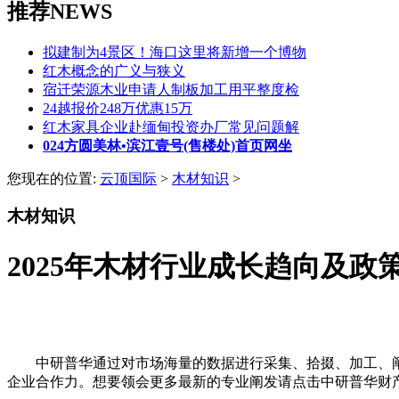
推荐NEWS
拟建制为4景区！海口这里将新增一个博物
红木概念的广义与狭义
宿迁荣源木业申请人制板加工用平整度检
24越报价248万优惠15万
红木家具企业赴缅甸投资办厂常见问题解
024方圆美林•滨江壹号(售楼处)首页网坐
您现在的位置:
云顶国际
>
木材知识
>
木材知识
2025年木材行业成长趋向及政
中研普华通过对市场海量的数据进行采集、拾掇、加工、阐
企业合作力。想要领会更多最新的专业阐发请点击中研普华财产研