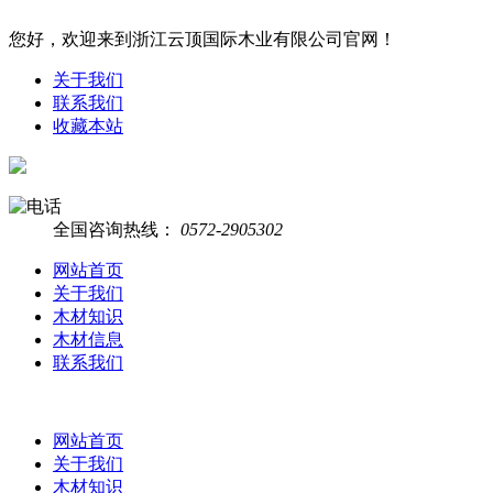
您好，欢迎来到浙江云顶国际木业有限公司官网！
关于我们
联系我们
收藏本站
全国咨询热线：
0572-2905302
网站首页
关于我们
木材知识
木材信息
联系我们
网站首页
关于我们
木材知识