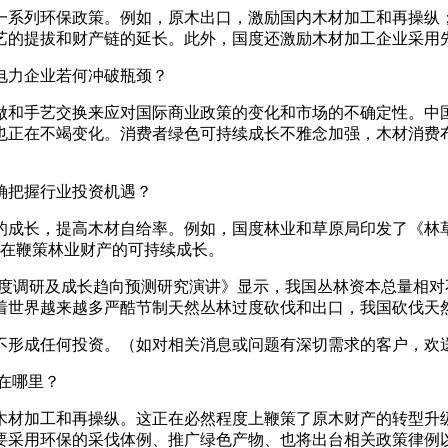
系列环保政策。例如，原木出口，激励国内木材加工和再操纵；
艺的提拔和财产链的延长。此外，国度还激励木材加工企业采用
力企业若何冲破瓶颈？
和手艺交换来应对国际商业政策的变化和市场的不确定性。中国
也正在不竭变化。消费者绿色可持续成长不雅念加强，木材消费
把握行业投资机遇？
，提高木材自给率。例如，国度林业和草原局印发了《林草财产成长
正在鞭策林业财产的可持续成长。
场深度调研及成长趋向预测研究演讲》显示，我国丛林资本总量相
着世界越来越多严酷节制天然丛林过度砍伐和出口，我国砍伐天
形成任何投资。（如对相关消息或问题有深切需求的客户，欢
在哪里？
材加工和再操纵。这正在必然程度上鞭策了原木财产的转型升级
要采用环保的采伐体例、推广绿色产物、也将出台相关政策律例