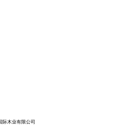
国际木业有限公司