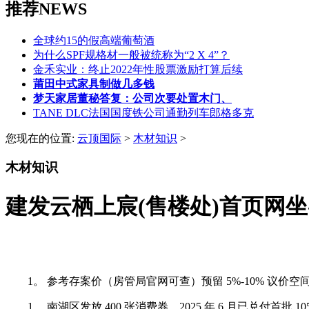
推荐NEWS
全球约15的假高端葡萄酒
为什么SPF规格材一般被统称为“2 X 4”？
金禾实业：终止2022年性股票激励打算后续
莆田中式家具制做几多钱
梦天家居董秘答复：公司次要处置木门、
TANE DLC法国国度铁公司通勤列车郎格多克
您现在的位置:
云顶国际
>
木材知识
>
木材知识
建发云栖上宸(售楼处)首页网坐
1。 参考存案价（房管局官网可查）预留 5%-10% 议价空
1。 南湖区发放 400 张消费券，2025 年 6 月已兑付首批 10