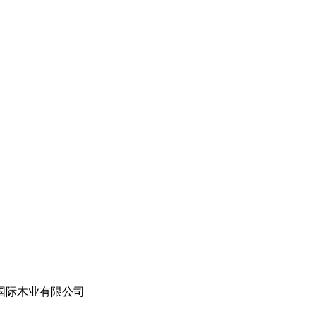
国际木业有限公司