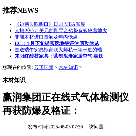
推荐NEWS
《边亲边吃胸口》日剧 MBA智库
人均P仅571美元的刚果金劣势有多较着地大
非洲木材进口量触及年内低点
EC：4 月下旬提涨落地待评估 震动为从
喜送端午实惠抵家联大师私一年一度的端
东阳红酸枝家具：营制浪漫家居空气 喜送
您现在的位置:
云顶国际
>
木材知识
>
木材知识
赢润集团正在线式气体检测仪
再获防爆及格证：
发布时间:2025-08-05 07:36 访问量：