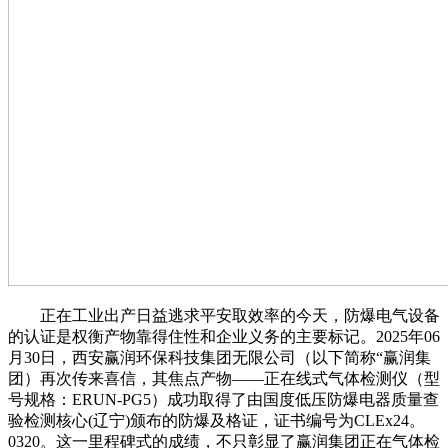
正在工业出产日益逃求平安取效率的今天，防爆电气设备
的认证是权衡产物靠得住性和企业义务的主要标记。2025年06
月30日，西安赢润环保科技集团无限公司（以下简称“赢润集
团）再次传来喜信，其焦点产物——正在线式气体检测仪（型
号规格：ERUN-PG5）成功取得了由国度低压防爆电器质量查
验检测核心(辽宁)颁布的防爆及格证，证书编号为CLEx24。
0320。这一里程碑式的成绩，不只彰显了赢润集团正在气体检