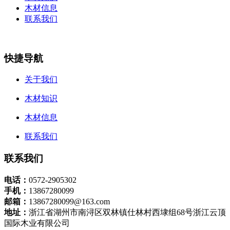
木材信息
联系我们
快捷导航
关于我们
木材知识
木材信息
联系我们
联系我们
电话：
0572-2905302
手机：
13867280099
邮箱：
13867280099@163.com
地址：
浙江省湖州市南浔区双林镇仕林村西埭组68号浙江云顶
国际木业有限公司