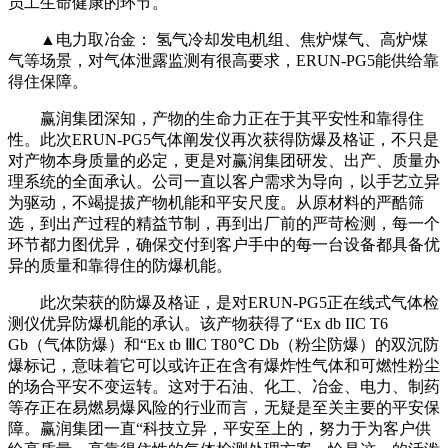
员工生命健康的环节。
▲电力取冶金： 氢气冷却发电机组、焦炉煤气、高炉煤
气等场景，对气体泄露监测有很高要求，ERUN-PG5能供给靠
得住保障。
赢润集团深知，产物的生命力正在于其平安性和靠得住
性。此次ERUN-PG5气体阐发仪再次获得防爆及格证，不只是
对产物本身质量的必定，更是对赢润集团研发、出产、质量办
理系统的全面承认。公司一直以客户需求为导向，以手艺立异
为驱动，不竭提拔产物机能和平安尺度。从原材料的严酷筛
选，到出产过程的精益节制，再到出厂前的严苛检测，每一个
环节都力图优异，确保交付到客户手中的每一台设备都具备优
异的质量和靠得住的防爆机能。
此次荣获的防爆及格证，是对ERUN-PG5正在线式气体检
测仪优异防爆机能的承认。该产物获得了“Ex db IIC T6
Gb（气体防爆）和“Ex tb ⅢC T80℃ Db（粉尘防爆）的双沉防
爆标记，意味着它可以或许正在含有爆炸性气体和可燃性粉尘
的场合平安不变运转。这对于石油、化工、冶金、电力、制药
等存正在易燃易爆风险的行业而言，无疑是至关主要的平安保
障。赢润集团一直“科技立异，平安至上的，努力于为客户供