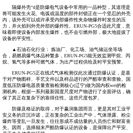
隔爆外壳“d是防爆电气设备中常用的一品种型，其道理是
将可能发生火花、电弧或温度的部件封锁正在一个坚忍的外壳
内，该外壳可以或许承受内部爆炸性夹杂物爆炸时发生的压
力，并火焰到外壳外部的爆炸性。ERUN-PG5合适此尺度，意
味着即便设备内部发生爆炸，也不会引燃外部，极大地提拔了
设备的平安性。
▲石油石化行业： 炼油厂、化工场、油气储运坐等场
合，易燃易爆气体品种繁多，ERUN-PG5能无效监测甲烷、丙
烷、氢气等多种可燃气体，为出产过程供给及时平安预警。
ERUN-PG5正在线式气体检测仪此次通过防爆认证，是基
于对产物图样、手艺文件以及样品进行的严酷审查和查验。国
度低压防爆电器质量查验检测核心(辽宁)做为国内权wei的检
测机构，根据一系列最新国度尺度对产物进行了全面评估，确
保了其正在复杂下的靠得住性。这些尺度包罗。
防爆及格证的取得，对于赢润集团而言，更是其对工业平
安义务的庄沉许诺，正在复杂的工业出产中，气体泄露、粉尘
爆炸等变乱一旦发生，往往形成不成估量的人员伤亡和财富丧
失。因而，选择颠末严酷防爆认证的设备，是保障出产平安、