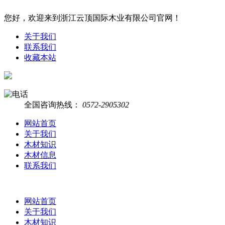
您好，欢迎来到浙江云顶国际木业有限公司官网！
关于我们
联系我们
收藏本站
全国咨询热线：
0572-2905302
网站首页
关于我们
木材知识
木材信息
联系我们
网站首页
关于我们
木材知识