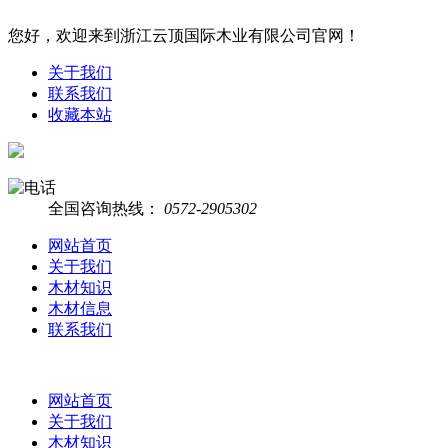
您好，欢迎来到浙江云顶国际木业有限公司官网！
关于我们
联系我们
收藏本站
全国咨询热线：
0572-2905302
网站首页
关于我们
木材知识
木材信息
联系我们
网站首页
关于我们
木材知识