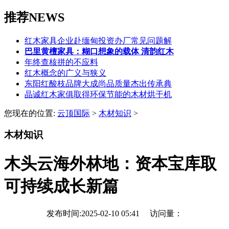
推荐NEWS
红木家具企业赴缅甸投资办厂常见问题解
巴里黄檀家具：糊口想象的载体 清韵红木
年终查核拼的不应料
红木概念的广义与狭义
东阳红酸枝品牌大成尚品质量杰出传承典
晶诚红木家俱取得环保节能的木材烘干机
您现在的位置:
云顶国际
>
木材知识
>
木材知识
木头云海外林地：资本宝库取
可持续成长新篇
发布时间:2025-02-10 05:41 访问量：