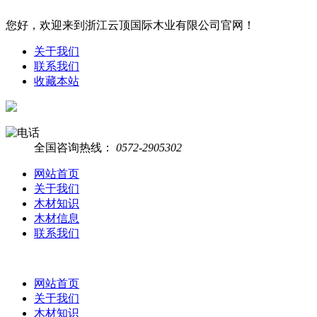
您好，欢迎来到浙江云顶国际木业有限公司官网！
关于我们
联系我们
收藏本站
全国咨询热线：
0572-2905302
网站首页
关于我们
木材知识
木材信息
联系我们
网站首页
关于我们
木材知识