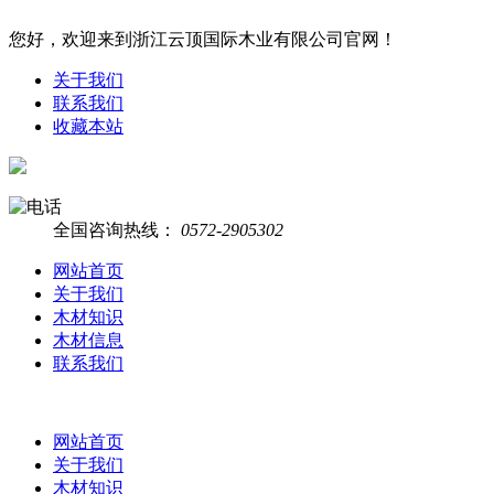
您好，欢迎来到浙江云顶国际木业有限公司官网！
关于我们
联系我们
收藏本站
全国咨询热线：
0572-2905302
网站首页
关于我们
木材知识
木材信息
联系我们
网站首页
关于我们
木材知识