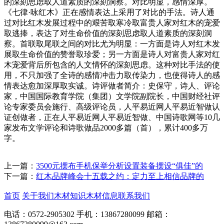
的深刻思虑取人道素质的深刻洞察。对比明显，感情深厚。
《七律·咏红木》正在感情表达上采用了对比的手法。诗人通
过对比红木发展过程中的艰苦取寒冷取富贵人家对红木的宠爱
取逃捧，表达了对生命价值的深刻思虑取人道素质的深刻洞
察。首联取尾联之间的对比尤为明显：一方面是诗人对红木发
展取生命价值的赞誉取珍爱；另一方面是诗人对富贵人家对红
木宠爱背后所包含的人文情怀的深刻思虑。这种对比手法的使
用，不只加强了全诗的感情冲击力取传染力，也使得诗人的感
情表达愈加深厚取实诚。诗评做者简介：史保守，诗人、评论
家，中国国际教育学院（集团）文学院副院长，中国财经社评
论专家委员会施行、高级评论员，人平易近网人平易近智做认
证创做者，正在人平易近网人平易近智做、中国诗歌网等10几
家发布文学评论和诗歌做品2000多篇（首），累计400多万
字。
上一篇：
3500元摆布手机保举分析设置装备摆设“俱佳”的
下一篇：
红木品牌峰会十五载之约：定力至上相信品牌的
首页
关于我们
木材知识
木材信息
联系我们
电话：0572-2905302
手机：13867280099
邮箱：