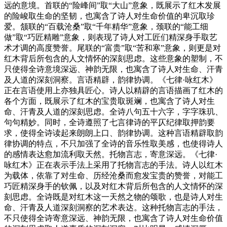
远的意境。首联的“险峰间”取“大山”意象，既展示了红木发展
的险峻取生命的坚韧，也寓含了诗人对生命价值的卑沉取珍
爱。颔联的“百载沧桑”取“千年精华”意象，颈联的“能工细
做”取“巧匠精雕”意象，则表现了诗人对工匠们精深身手取艺
术才调的高度赞誉。尾联的“富贵”取“苦和寒”意象，则更是对
红木背后所包含的人文情怀的深刻思虑。这些意象的塑制，不
只使得全诗意境深远、神韵无限，也寓含了诗人对生命、汗青
及人道的深刻洞察。言语精辟，韵律协调。《七律·咏红木》
正在言语使用上亦独具匠心。诗人以精辟的言语描画了红木的
各个方面，既展示了红木的宝贵取斑斓，也寓含了诗人对生
命、汗青及人道的深刻思虑。全诗八句五十六字，字字珠玑、
句句精妙。同时，全诗遵照了七言律诗的平仄纪律取押韵要
求，使得全诗读起来朗朗上口、韵律协调。这种言语精辟取韵
律协调的特点，不只加强了全诗的音乐性取美感，也使得诗人
的感情表达愈加流利取天然。托物言志，寄意深远。《七律·
咏红木》正在表示手法上采用了托物言志的手法。诗人以红木
为载体，依靠了对生命、历经沧桑而愈发宝贵的赞誉，对能工
巧匠精深身手的钦佩，以及对红木背后所包含的人文情怀的深
刻思虑。全诗既是对红木这一天然之物的颂歌，也是诗人对生
命、汗青及人道深刻洞察的艺术表达。这种托物言志的手法，
不只使得全诗寄意深远、神韵无限，也寓含了诗人对生命价值