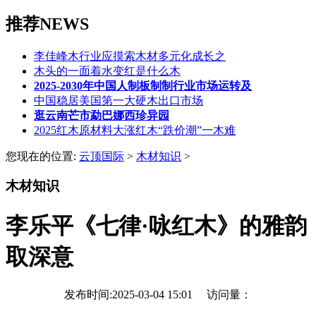
推荐NEWS
李佳峰木行业应摸索木材多元化成长之
木头的一面着水变红是什么木
2025-2030年中国人制板制制行业市场运转及
中国稳居美国第一大硬木出口市场
逛云南芒市勐巴娜西珍异园
2025红木原材料大涨红木“跌价潮”一木难
您现在的位置:
云顶国际
>
木材知识
>
木材知识
李乐平《七律·咏红木》的雅韵
取深意
发布时间:2025-03-04 15:01 访问量：