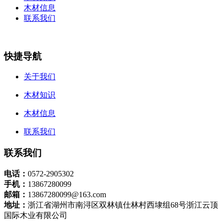
木材信息
联系我们
快捷导航
关于我们
木材知识
木材信息
联系我们
联系我们
电话：
0572-2905302
手机：
13867280099
邮箱：
13867280099@163.com
地址：
浙江省湖州市南浔区双林镇仕林村西埭组68号浙江云顶
国际木业有限公司