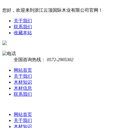
您好，欢迎来到浙江云顶国际木业有限公司官网！
关于我们
联系我们
收藏本站
全国咨询热线：
0572-2905302
网站首页
关于我们
木材知识
木材信息
联系我们
网站首页
关于我们
木材知识