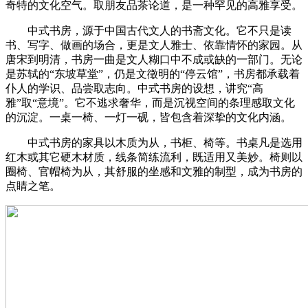
奇特的文化空气。取朋友品茶论道，是一种罕见的高雅享受。
中式书房，源于中国古代文人的书斋文化。它不只是读
书、写字、做画的场合，更是文人雅士、依靠情怀的家园。从
唐宋到明清，书房一曲是文人糊口中不成或缺的一部门。无论
是苏轼的“东坡草堂”，仍是文徵明的“停云馆”，书房都承载着
仆人的学识、品尝取志向。中式书房的设想，讲究“高
雅”取“意境”。它不逃求奢华，而是沉视空间的条理感取文化
的沉淀。一桌一椅、一灯一砚，皆包含着深挚的文化内涵。
中式书房的家具以木质为从，书柜、椅等。书桌凡是选用
红木或其它硬木材质，线条简练流利，既适用又美妙。椅则以
圈椅、官帽椅为从，其舒服的坐感和文雅的制型，成为书房的
点睛之笔。