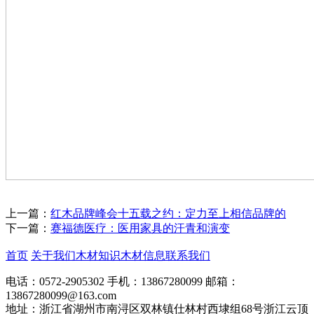
上一篇：
红木品牌峰会十五载之约：定力至上相信品牌的
下一篇：
赛福德医疗：医用家具的汗青和演变
首页
关于我们
木材知识
木材信息
联系我们
电话：0572-2905302
手机：13867280099
邮箱：
13867280099@163.com
地址：浙江省湖州市南浔区双林镇仕林村西埭组68号浙江云顶