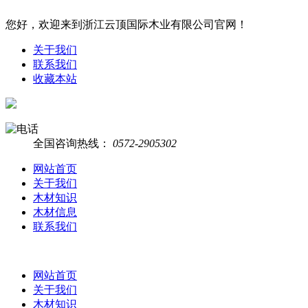
您好，欢迎来到浙江云顶国际木业有限公司官网！
关于我们
联系我们
收藏本站
全国咨询热线：
0572-2905302
网站首页
关于我们
木材知识
木材信息
联系我们
网站首页
关于我们
木材知识