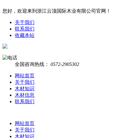
您好，欢迎来到浙江云顶国际木业有限公司官网！
关于我们
联系我们
收藏本站
全国咨询热线：
0572-2905302
网站首页
关于我们
木材知识
木材信息
联系我们
网站首页
关于我们
木材知识