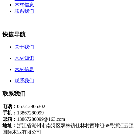
木材信息
联系我们
快捷导航
关于我们
木材知识
木材信息
联系我们
联系我们
电话：
0572-2905302
手机：
13867280099
邮箱：
13867280099@163.com
地址：
浙江省湖州市南浔区双林镇仕林村西埭组68号浙江云顶
国际木业有限公司