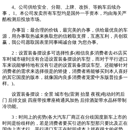
4。公司供给安全、分期、上牌、改拆、等购车后续办
事， 1。本公司发卖所有车型均是国外一手资本，均由海关严
酷检测后投放市场。
办事旨：最合理的价钱，最完美的办事，供给最优良的车
源，用办事取热诚来换取您的信赖取支撑，互惠互利，共创双
赢，我公司愿取国表里同事竭诚合做 为您办事。
2：设置装备摆设多可选择性多(相信良多消费者去4S店买
车时城市碰到没有合适设置装备摆设的车型，而对于平行进口
车来说能够特地有没有引进的设置装备摆设车型。还能够针对
消费者的需求来选择很是的矫捷，消费者将能够买到本人喜好
的其它国度的版本，就像国内良多消费者宠爱中东版普拉多一
样。)。
设置装备摆设：全景 城市包(雷测 抬显 夜视)电动封闭后
门 后排文娱 四座带按摩座椅通风加热 后排酒架带水晶杯带制
冷功能。
3：时间上的劣势(各大汽车厂商正在分歧国度新车上市的
时间是纷歧样的，若是消费者要买引进的车型那只要比及正在
国内上市才行。平行进口车正在时间成本上就有很大的劣势