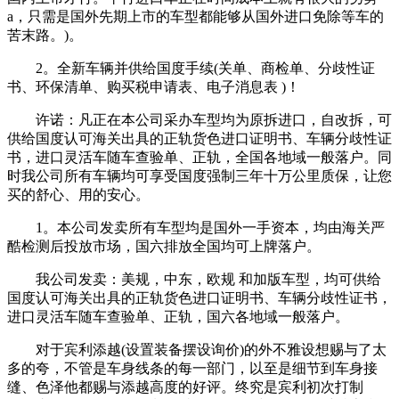
a，只需是国外先期上市的车型都能够从国外进口免除等车的
苦末路。)。
2。全新车辆并供给国度手续(关单、商检单、分歧性证
书、环保清单、购买税申请表、电子消息表 )！
许诺：凡正在本公司采办车型均为原拆进口，自改拆，可
供给国度认可海关出具的正轨货色进口证明书、车辆分歧性证
书，进口灵活车随车查验单、正轨，全国各地域一般落户。同
时我公司所有车辆均可享受国度强制三年十万公里质保，让您
买的舒心、用的安心。
1。本公司发卖所有车型均是国外一手资本，均由海关严
酷检测后投放市场，国六排放全国均可上牌落户。
我公司发卖：美规，中东，欧规 和加版车型，均可供给
国度认可海关出具的正轨货色进口证明书、车辆分歧性证书，
进口灵活车随车查验单、正轨，国六各地域一般落户。
对于宾利添越(设置装备摆设询价)的外不雅设想赐与了太
多的夸，不管是车身线条的每一部门，以至是细节到车身接
缝、色泽他都赐与添越高度的好评。终究是宾利初次打制