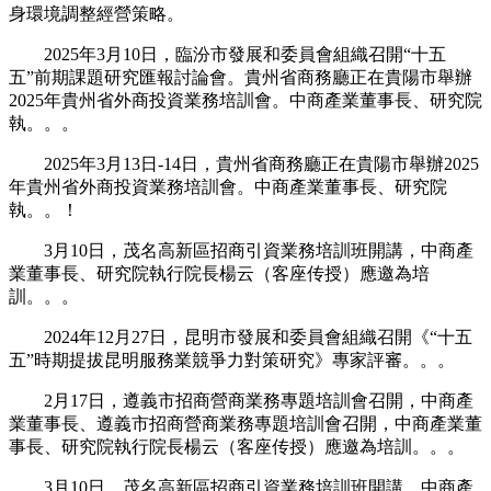
身環境調整經營策略。
2025年3月10日，臨汾市發展和委員會組織召開“十五
五”前期課題研究匯報討論會。貴州省商務廳正在貴陽市舉辦
2025年貴州省外商投資業務培訓會。中商產業董事長、研究院
執。。。
2025年3月13日-14日，貴州省商務廳正在貴陽市舉辦2025
年貴州省外商投資業務培訓會。中商產業董事長、研究院
執。。！
3月10日，茂名高新區招商引資業務培訓班開講，中商產
業董事長、研究院執行院長楊云（客座传授）應邀為培
訓。。。
2024年12月27日，昆明市發展和委員會組織召開《“十五
五”時期提拔昆明服務業競爭力對策研究》專家評審。。。
2月17日，遵義市招商營商業務專題培訓會召開，中商產
業董事長、遵義市招商營商業務專題培訓會召開，中商產業董
事長、研究院執行院長楊云（客座传授）應邀為培訓。。。
3月10日，茂名高新區招商引資業務培訓班開講，中商產