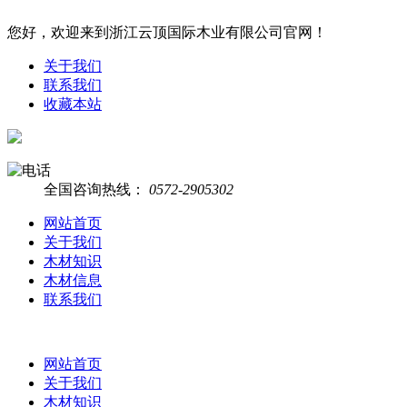
您好，欢迎来到浙江云顶国际木业有限公司官网！
关于我们
联系我们
收藏本站
全国咨询热线：
0572-2905302
网站首页
关于我们
木材知识
木材信息
联系我们
网站首页
关于我们
木材知识