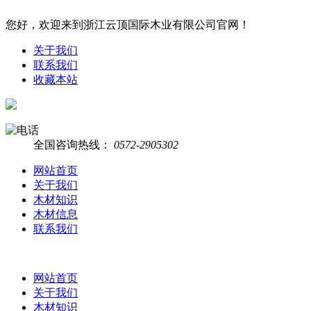
您好，欢迎来到浙江云顶国际木业有限公司官网！
关于我们
联系我们
收藏本站
全国咨询热线：
0572-2905302
网站首页
关于我们
木材知识
木材信息
联系我们
网站首页
关于我们
木材知识