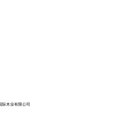
国际木业有限公司