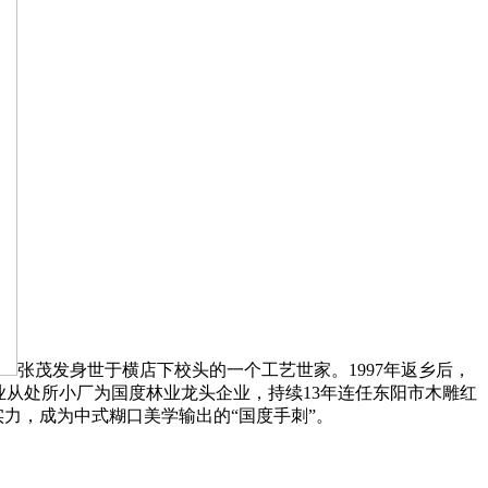
张茂发身世于横店下校头的一个工艺世家。1997年返乡后，
企业从处所小厂为国度林业龙头企业，持续13年连任东阳市木雕红
力，成为中式糊口美学输出的“国度手刺”。