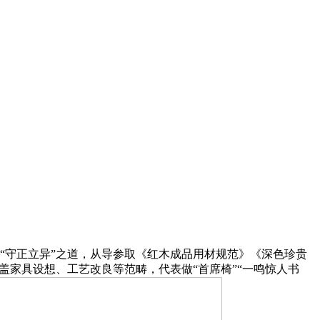
“守正立异”之道，从导参取《红木成品用材规范》《深色珍贵
盖家具设想、工艺改良等范畴，代表做“首席椅”“一鸣惊人书