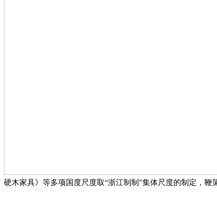
硬木家具》等多项国度尺度取“浙江制制”集体尺度的制定，鞭