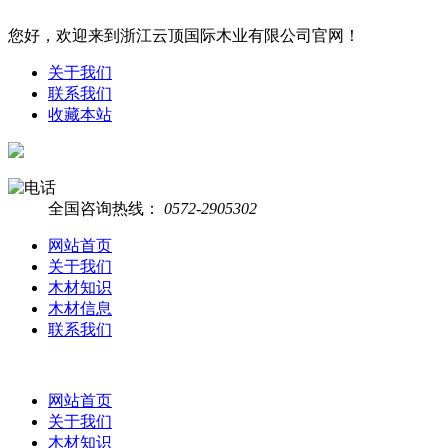
您好，欢迎来到浙江云顶国际木业有限公司官网！
关于我们
联系我们
收藏本站
全国咨询热线：
0572-2905302
网站首页
关于我们
木材知识
木材信息
联系我们
网站首页
关于我们
木材知识