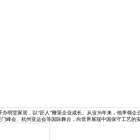
开办明堂家居，以“匠人”鞭策企业成长。从业36年来，他率领
砖厦门峰会、杭州亚运会等国际舞台，向世界展现中国保守工艺的实