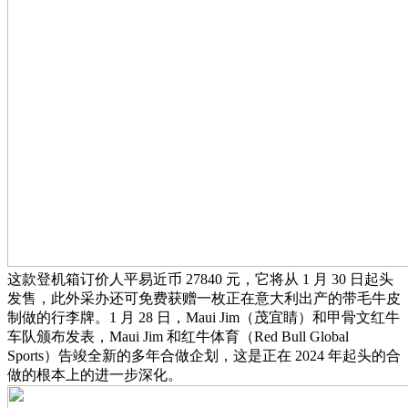
这款登机箱订价人平易近币 27840 元，它将从 1 月 30 日起头
发售，此外采办还可免费获赠一枚正在意大利出产的带毛牛皮
制做的行李牌。1 月 28 日，Maui Jim（茂宜睛）和甲骨文红牛
车队颁布发表，Maui Jim 和红牛体育（Red Bull Global
Sports）告竣全新的多年合做企划，这是正在 2024 年起头的合
做的根本上的进一步深化。