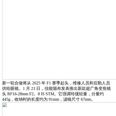
新一轮合做将从 2025 年 F1 赛季起头，维修人员和后勤人员
供给眼镜。1 月 23 日，佳能颁布发表推出新款超广角变焦镜
头 RF16-28mm F2。8 IS STM。它强调玲珑轻量，分量约
445g，收纳时的长度约为 91mm，滤镜尺寸 67mm。