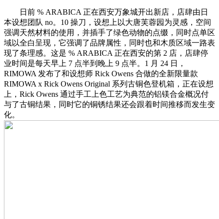
日前 % ARABICA 正在西安万象城开出新店，店肆由日
本设想团队 no。10 操刀，设想上以大唐芙蓉园为灵感，空间
强调天然材料的使用，并插手了绿色动物的点缀，同时点单区
域以全白呈现，它强调了品牌属性，同时也和木质区域一路表
现了条理感。这是 % ARABICA 正在西安的第 2 店，店肆停
业时间是每天早上 7 点半到晚上 9 点半。1 月 24 日，
RIMOWA 发布了和设想师 Rick Owens 合做的全新限量款
RIMOWA x Rick Owens Original 系列古铜色登机箱，正在设想
上，Rick Owens 通过手工上色工艺为典范的铝镁合金概况付
与了古铜结果，同时它的铜锈结果还会跟着时间推移而发生变
化。