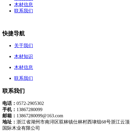
木材信息
联系我们
快捷导航
关于我们
木材知识
木材信息
联系我们
联系我们
电话：
0572-2905302
手机：
13867280099
邮箱：
13867280099@163.com
地址：
浙江省湖州市南浔区双林镇仕林村西埭组68号浙江云顶
国际木业有限公司