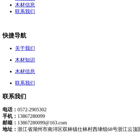
木材信息
联系我们
快捷导航
关于我们
木材知识
木材信息
联系我们
联系我们
电话：
0572-2905302
手机：
13867280099
邮箱：
13867280099@163.com
地址：
浙江省湖州市南浔区双林镇仕林村西埭组68号浙江云顶