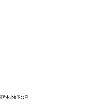
国际木业有限公司