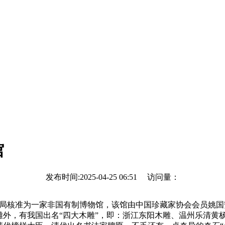
馆
发布时间:2025-04-25 06:51 访问量：
文物局核准为一家非国有制博物馆，该馆由中国珍藏家协会会员姚
雕外，有我国出名“四大木雕”，即：浙江东阳木雕、温州乐清黄