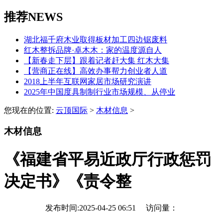
推荐NEWS
湖北福千府木业取得板材加工四边锯废料
红木整拆品牌·卓木木：家的温度源自人
【新春走下层】跟着记者赶大集 红木大集
【营商正在线】高效办事帮力创业者人道
2018上半年互联网家居市场研究演讲
2025年中国度具制制行业市场规模、从停业
您现在的位置:
云顶国际
>
木材信息
>
木材信息
《福建省平易近政厅行政惩罚
决定书》《责令整
发布时间:2025-04-25 06:51 访问量：