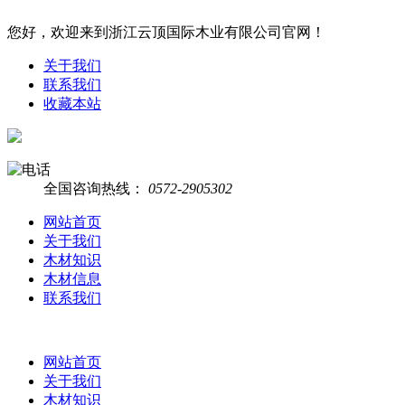
您好，欢迎来到浙江云顶国际木业有限公司官网！
关于我们
联系我们
收藏本站
全国咨询热线：
0572-2905302
网站首页
关于我们
木材知识
木材信息
联系我们
网站首页
关于我们
木材知识