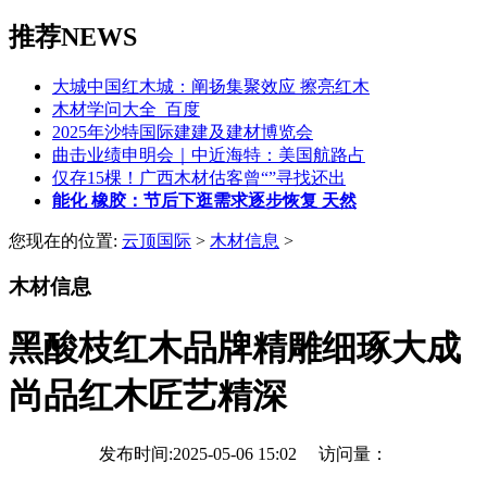
推荐NEWS
大城中国红木城：阐扬集聚效应 擦亮红木
木材学问大全_百度
2025年沙特国际建建及建材博览会
曲击业绩申明会｜中近海特：美国航路占
仅存15棵！广西木材估客曾“”寻找还出
能化 橡胶：节后下逛需求逐步恢复 天然
您现在的位置:
云顶国际
>
木材信息
>
木材信息
黑酸枝红木品牌精雕细琢大成
尚品红木匠艺精深
发布时间:2025-05-06 15:02 访问量：