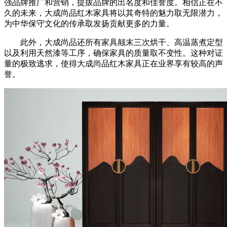
强品牌推广和营销，提拔品牌的出名度和佳誉度。相信正在不
久的未来，大成尚品红木家具将以其奇特的魅力取无限潜力，
为中华保守文化的传承取发扬贡献更多的力量。
此外，大成尚品还所有家具颠末三次烘干、高温蒸煮定型
以及利用天然漆等工序，确保家具的质量取不变性。这种对证
量的极致逃求，使得大成尚品红木家具正在业界享有较高的声
誉。