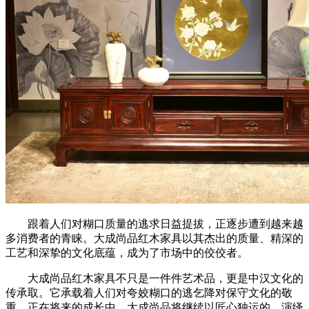
跟着人们对糊口质量的逃求日益提拔，正逐步遭到越来越
多消费者的青睐。大成尚品红木家具以其杰出的质量、精深的
工艺和深挚的文化底蕴，成为了市场中的佼佼者。
大成尚品红木家具不只是一件件艺术品，更是中汉文化的
传承取。它承载着人们对夸姣糊口的逃乞降对保守文化的敬
重。正在将来的成长中，大成尚品将继续以匠心独运的，演绎