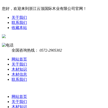
您好，欢迎来到浙江云顶国际木业有限公司官网！
关于我们
联系我们
收藏本站
全国咨询热线：
0572-2905302
网站首页
关于我们
木材知识
木材信息
联系我们
网站首页
关于我们
木材知识