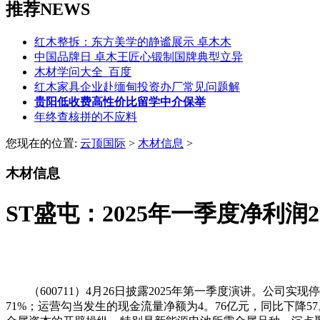
推荐NEWS
红木整拆：东方美学的静谧展示 卓木木
中国品牌日 卓木王匠心锻制国牌典型立异
木材学问大全_百度
红木家具企业赴缅甸投资办厂常见问题解
贵阳低收费高性价比留学中介保举
年终查核拼的不应料
您现在的位置:
云顶国际
>
木材信息
>
木材信息
ST盛屯：2025年一季度净利润2
（600711）4月26日披露2025年第一季度演讲。公司实现停
71%；运营勾当发生的现金流量净额为4。76亿元，同比下降57