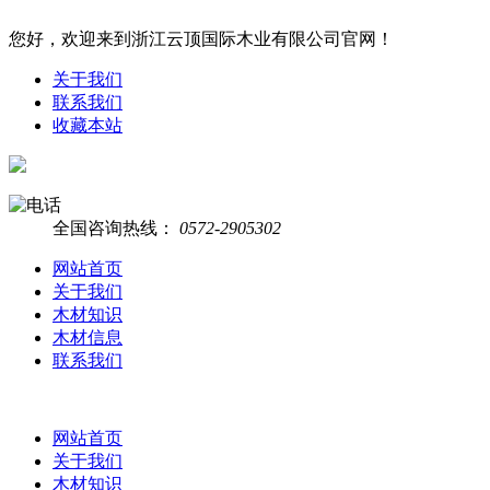
您好，欢迎来到浙江云顶国际木业有限公司官网！
关于我们
联系我们
收藏本站
全国咨询热线：
0572-2905302
网站首页
关于我们
木材知识
木材信息
联系我们
网站首页
关于我们
木材知识