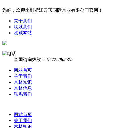
您好，欢迎来到浙江云顶国际木业有限公司官网！
关于我们
联系我们
收藏本站
全国咨询热线：
0572-2905302
网站首页
关于我们
木材知识
木材信息
联系我们
网站首页
关于我们
木材知识