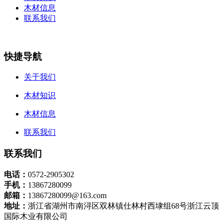
木材信息
联系我们
快捷导航
关于我们
木材知识
木材信息
联系我们
联系我们
电话：
0572-2905302
手机：
13867280099
邮箱：
13867280099@163.com
地址：
浙江省湖州市南浔区双林镇仕林村西埭组68号浙江云顶
国际木业有限公司