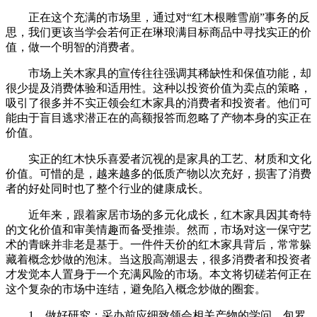
正在这个充满的市场里，通过对“红木根雕雪崩”事务的反
思，我们更该当学会若何正在琳琅满目标商品中寻找实正的价
值，做一个明智的消费者。
市场上关木家具的宣传往往强调其稀缺性和保值功能，却
很少提及消费体验和适用性。这种以投资价值为卖点的策略，
吸引了很多并不实正领会红木家具的消费者和投资者。他们可
能由于盲目逃求潜正在的高额报答而忽略了产物本身的实正在
价值。
实正的红木快乐喜爱者沉视的是家具的工艺、材质和文化
价值。可惜的是，越来越多的低质产物以次充好，损害了消费
者的好处同时也了整个行业的健康成长。
近年来，跟着家居市场的多元化成长，红木家具因其奇特
的文化价值和审美情趣而备受推崇。然而，市场对这一保守艺
术的青睐并非老是基于。一件件天价的红木家具背后，常常躲
藏着概念炒做的泡沫。当这股高潮退去，很多消费者和投资者
才发觉本人置身于一个充满风险的市场。本文将切磋若何正在
这个复杂的市场中连结，避免陷入概念炒做的圈套。
1。做好研究：采办前应细致领会相关产物的学问，包罗