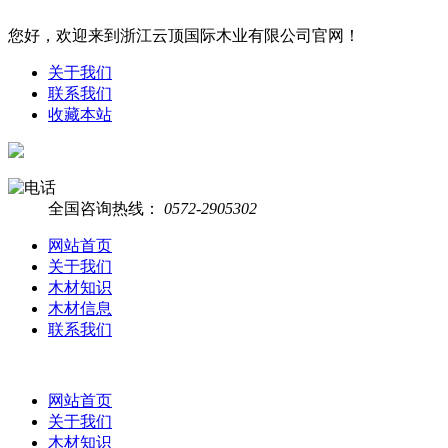
您好，欢迎来到浙江云顶国际木业有限公司官网！
关于我们
联系我们
收藏本站
全国咨询热线：
0572-2905302
网站首页
关于我们
木材知识
木材信息
联系我们
网站首页
关于我们
木材知识